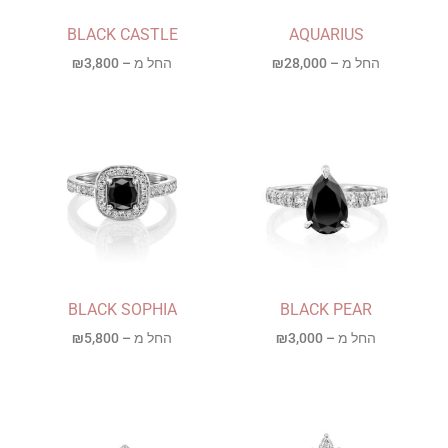
BLACK CASTLE
AQUARIUS
החל מ –
28,000
₪
החל מ –
3,800
₪
BLACK SOPHIA
BLACK PEAR
החל מ –
3,000
₪
החל מ –
5,800
₪