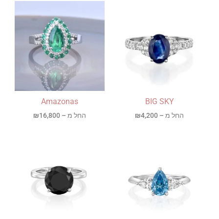
Amazonas
BIG SKY
החל מ –
4,200
₪
החל מ –
16,800
₪