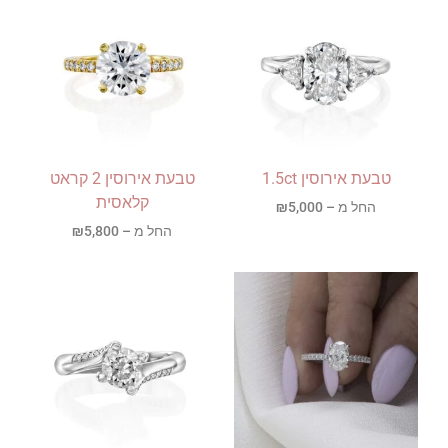
טבעת אירוסין 1.5ct
טבעת אירוסין 2 קראט
קלאסית
החל מ –
5,000
₪
החל מ –
5,800
₪