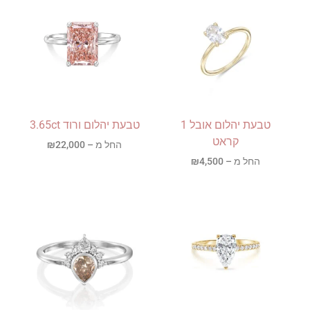
טבעת יהלום אובל 1
טבעת יהלום ורוד 3.65ct
קראט
החל מ –
22,000
₪
החל מ –
4,500
₪