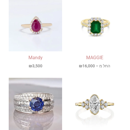
Mandy
MAGGIE
החל מ –
16,000
₪
3,500
₪