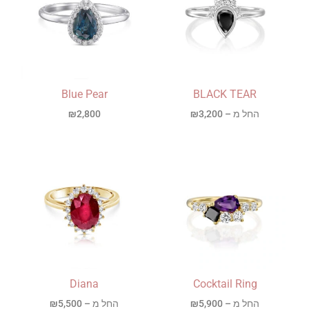
Blue Pear
BLACK TEAR
החל מ –
3,200
₪
2,800
₪
Diana
Cocktail Ring
החל מ –
5,900
₪
החל מ –
5,500
₪