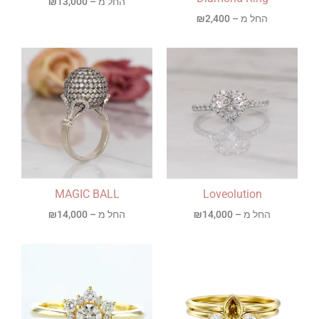
החל מ –
13,000
₪
החל מ –
2,400
₪
MAGIC BALL
Loveolution
החל מ –
14,000
₪
החל מ –
14,000
₪