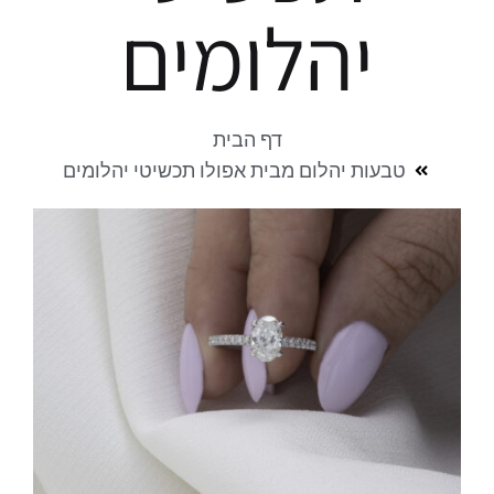
יהלומים
דף הבית
טבעות יהלום מבית אפולו תכשיטי יהלומים