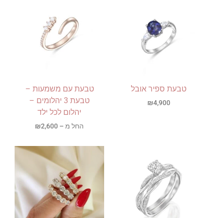
טבעת ספיר אובל
טבעת עם משמעות –
טבעת 3 יהלומים –
₪
4,900
יהלום לכל ילד
החל מ –
2,600
₪