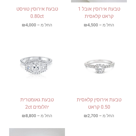
טבעת אירוסין אובל 1
טבעת אירוסין טוויסט
קראט קלאסית
0.80ct
החל מ –
4,500
₪
החל מ –
4,000
₪
טבעת אירוסין קלאסית
טבעת גאומטרית
0.50 קראט
יהלומים 2ct
החל מ –
2,700
₪
החל מ –
8,800
₪