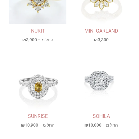
NURIT
MINI GARLAND
3,300
₪
החל מ –
3,900
₪
SUNRISE
SOHILA
החל מ –
10,000
₪
החל מ –
10,900
₪