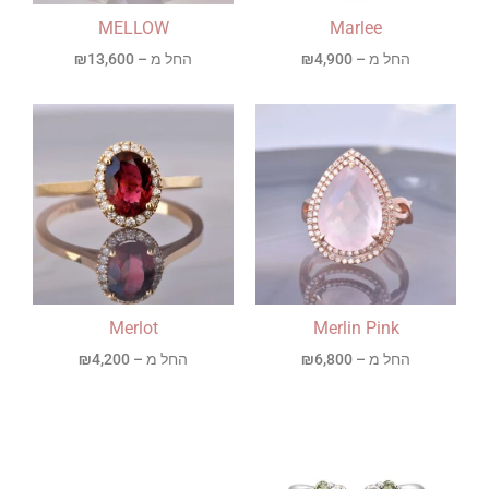
MELLOW
Marlee
החל מ –
4,900
₪
החל מ –
13,600
₪
Merlot
Merlin Pink
החל מ –
6,800
₪
החל מ –
4,200
₪