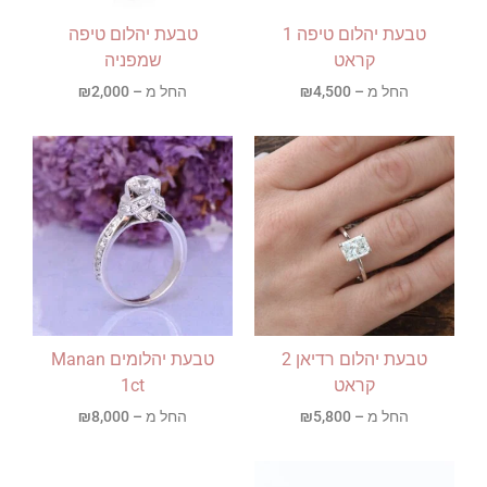
טבעת יהלום טיפה 1
טבעת יהלום טיפה
קראט
שמפניה
החל מ –
4,500
₪
החל מ –
2,000
₪
טבעת יהלום רדיאן 2
טבעת יהלומים Manan
קראט
1ct
החל מ –
5,800
₪
החל מ –
8,000
₪