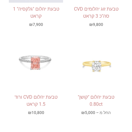
טבעת זוג יהלומים CVD
טבעת יהלום "גלקסיה" 1
סה"כ 3 קראט
קראט
₪
7,900
₪
9,800
טבעת יהלום "קושן"
טבעת יהלום CVD ורוד
0.80ct
1.5 קראט
החל מ –
5,000
₪
10,800
₪