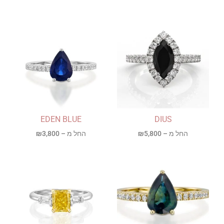
EDEN BLUE
DIUS
החל מ –
5,800
₪
החל מ –
3,800
₪