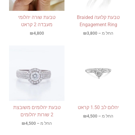
טבעת קלועה Braided
טבעת שורה יהלומי
Engagement Ring
מעבדה 2 קראט
החל מ –
3,800
₪
4,800
₪
יהלום לב 1.50 קראט
טבעת יהלומים משובצת
2 שורות יהלומים
החל מ –
4,500
₪
החל מ –
4,500
₪