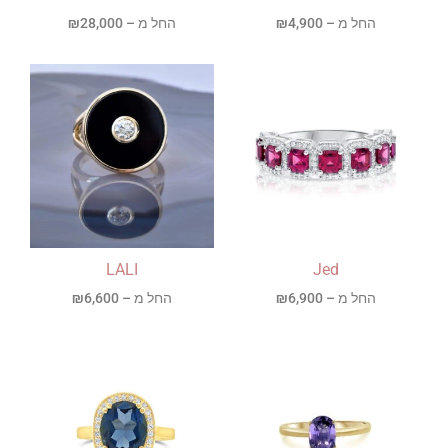
החל מ –
4,900
₪
החל מ –
28,000
₪
LALI
Jed
החל מ –
6,900
₪
החל מ –
6,600
₪