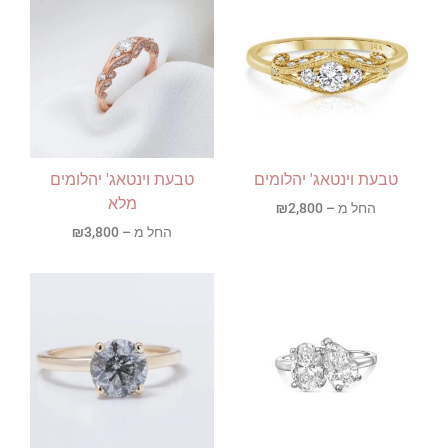
טבעת וינטאג' יהלומים
טבעת וינטאג' יהלומים
מלא
החל מ –
2,800
₪
החל מ –
3,800
₪