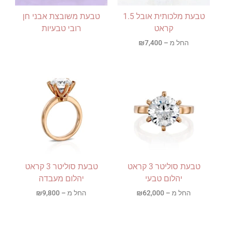
טבעת מלכותית אובל 1.5
טבעת משובצת אבני חן
קראט
רובי טבעיות
החל מ –
7,400
₪
טבעת סוליטר 3 קראט
טבעת סוליטר 3 קראט
יהלום טבעי
יהלום מעבדה
החל מ –
62,000
₪
החל מ –
9,800
₪