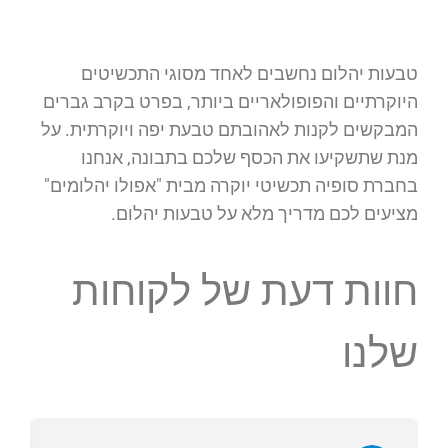
טבעות יהלום נחשבים לאחד מסוגי התכשיטים
היוקרתיים והפופולאריים ביותר, בפרט בקרב גברים
המבקשים לקנות לאהובתם טבעת יפה ויוקרתית. על
מנת שתשקיעו את הכסף שלכם בתבונה, אנחנו
בחברת סופיה תכשיטי יוקרה מבית "אפולו יהלומים"
מציעים לכם מדריך מלא על טבעות יהלום.
חוות דעת של לקוחות
שלנו