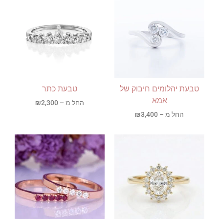
טבעת יהלומים חיבוק של
טבעת כתר
אמא
החל מ –
2,300
₪
החל מ –
3,400
₪