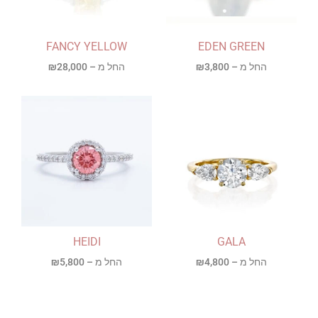
FANCY YELLOW
EDEN GREEN
החל מ –
3,800
₪
החל מ –
28,000
₪
HEIDI
GALA
החל מ –
4,800
₪
החל מ –
5,800
₪