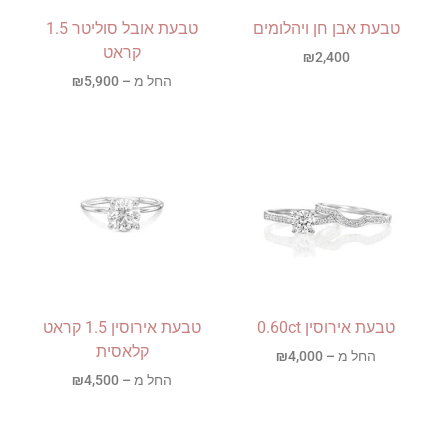
טבעת אבן חן ויהלומים
טבעת אובל סוליטר 1.5
קראט
₪
2,400
החל מ –
5,900
₪
טבעת אירוסין 0.60ct
טבעת אירוסין 1.5 קראט
קלאסית
החל מ –
4,000
₪
החל מ –
4,500
₪