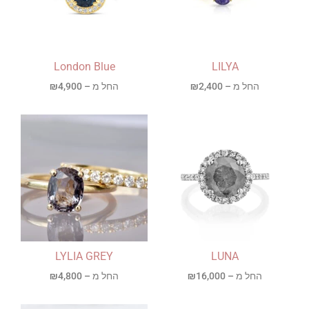
London Blue
LILYA
החל מ –
2,400
₪
החל מ –
4,900
₪
LYLIA GREY
LUNA
החל מ –
16,000
₪
החל מ –
4,800
₪