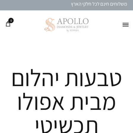
משלוחים חינם לכל חלקי הארץ
0
טבעות יהלום
מבית אפולו
תכשיטי