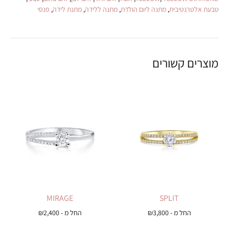
טבעת אלטרנטיבית
,
מתנה ליום הולדת
,
מתנה ללידה
,
מתנת לידה
,
פנסי
מוצרים קשורים
MIRAGE
SPLIT
החל מ -
3,800
₪
החל מ -
2,400
₪