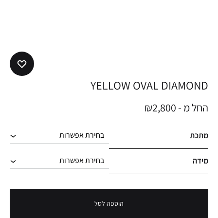
YELLOW OVAL DIAMOND
החל מ -
2,800
₪
מתכת
מידה
הוספה לסל