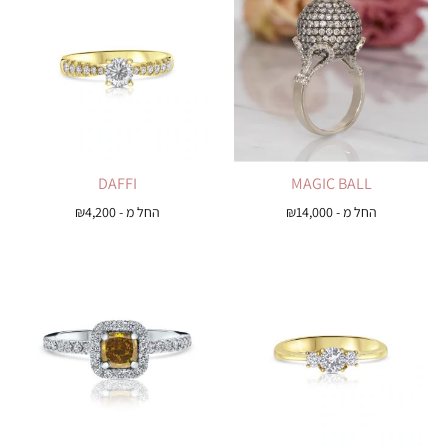
DAFFI
MAGIC BALL
החל מ -
14,000
₪
החל מ -
4,200
₪