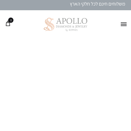
משלוחים חינם לכל חלקי הארץ
0