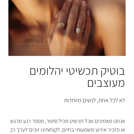
בוטיק תכשיטי יהלומים
מעוצבים
לא לכל אחת, לנשים מיוחדות
אנחנו מאמינים שכל תכשיט מכיל סיפור, מספר רגע מרגש
או מזכיר אירוע משמעותי בחיים, לקוחותינו זוכים לערך רב