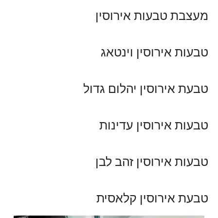
מעצבת טבעות אירוסין
טבעות אירוסין וינטאג
טבעת אירוסין יהלום גדול
טבעות אירוסין עדינות
טבעות אירוסין זהב לבן
טבעת אירוסין קלאסית