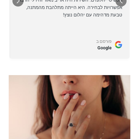
תכשיטי יהלומים. השירות היה אדיב מאוד והיו לי הרבה
ק
אפשרויות לבחירה. היא הייתה מתלהבת מהמתנה,
ה
טבעת מדהימה עם יהלום נוצץ!
ל
פורסם ב
Google