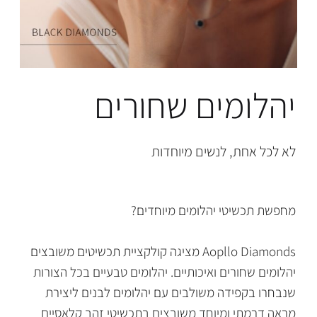
יהלומים שחורים
לא לכל אחת, לנשים מיוחדות
מחפשת תכשיטי יהלומים מיוחדים?
Aopllo Diamonds מציגה קולקציית תכשיטים משובצים
יהלומים שחורים ואיכותיים. יהלומים טבעיים בכל הצורות
שנבחרו בקפידה משולבים עם יהלומים לבנים ליצירת
מראה דרמתי ומיוחד משובצים בתכשיטי זהב קלאסיים