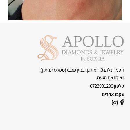
זיסמן שלום 3, רמת גן, בניין מכבי
(מפלס תחתון),
נא לתאם הגעה.
טלפון
0723901200
עקבו אחרינו