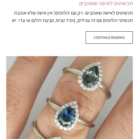
תכשיטים לאישה שאוהבים
תכשיטים לאישה שאוהבים- רק עם יהלומים! אין אישה שלא אוהבת
תכשיטי יהלומים אם זה עגילים, צמיד טניס, טבעת יהלום או עדי. יש
היום הרבה מאוד עיצובים, חלקם מקוריים מהיום וחלקם…
CONTINUE READING