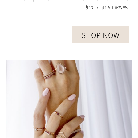
שיישארו איתך לנצח!
SHOP NOW