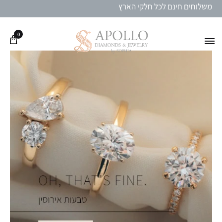
משלוחים חינם לכל חלקי הארץ
0