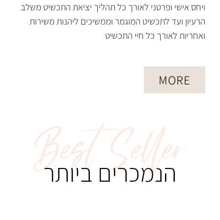
ויחס אישי ופרטני לאורך כל תהליך יציאת התכשיט משלב
הרעיון ועד לתכשיט המוגמר וממשיכים ליהנות משירות
ואחריות לאורך כל חיי התכשיט
MORE