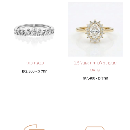
טבעת מלכותית אובל 1.5
טבעת כתר
קראט
החל מ -
2,300
₪
החל מ -
7,400
₪