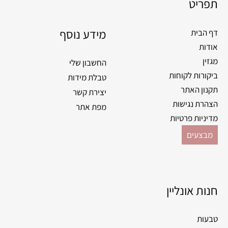
תפריט
מידע נוסף
דף הבית
אודות
מגזין
החשבון שלי
ביקורות לקוחות
טבלת מידות
תקנון האתר
יצירת קשר
הצהרת נגישות
מפת אתר
מדיניות פרטיות
מבצעים
חנות אונליין
טבעות