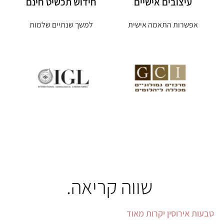
עיצובים אישיים
חידוש תכשיט חינם
אפשרות התאמה אישית
למשך שנתיים שלמות
שווה קריאה.
טבעות אירוסין יקרות מאוד