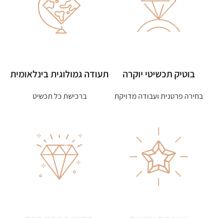
בוטיק תכשיטי יוקרה
תעודה גמולוגית בינלאומית
בחירה פרטנית ועבודה מדויקת
ברכישת כל תכשיט