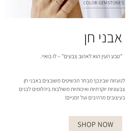
אבני חן
"טבע העין הוא לאהוב צבעים" – לו בואיי.
לנועזות שבינכן! מבחר תכשיטים משובצים באבני חן
צבעוניות יוקרתיות ואיכותיות משולבות ביהלומים לבנים
בעיצובים מרהיבים ועל זמניים!
SHOP NOW