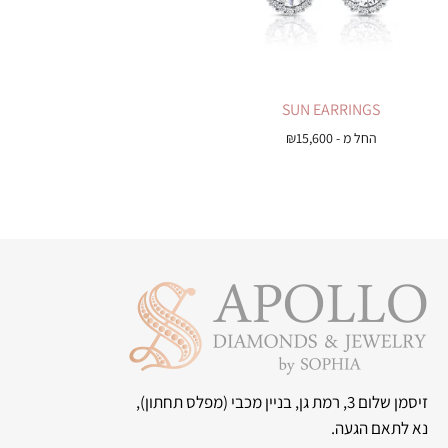
SUN EARRINGS
החל מ -
15,600
₪
זיסמן שלום 3, רמת גן, בניין מכבי
(מפלס תחתון),
נא לתאם הגעה.