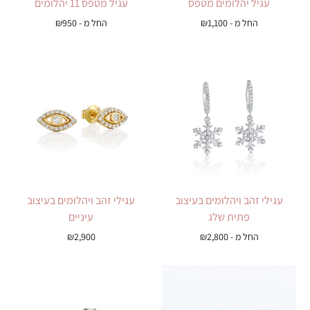
עגיל יהלומים מטפס
עגיל מטפס 11 יהלומים
החל מ -
1,100
₪
החל מ -
950
₪
עגילי זהב ויהלומים בעיצוב
עגילי זהב ויהלומים בעיצוב
פתית שלג
עיניים
החל מ -
2,800
₪
2,900
₪