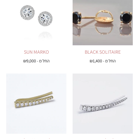
SUN MARKO
BLACK SOLITAIRE
החל מ -
1,400
₪
החל מ -
9,000
₪