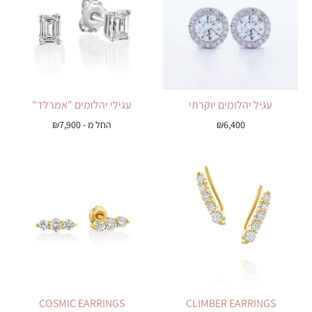
עגיל יהלומים יוקרתי
עגילי יהלומים "אמרלד"
6,400
₪
החל מ -
7,900
₪
COSMIC EARRINGS
CLIMBER EARRINGS