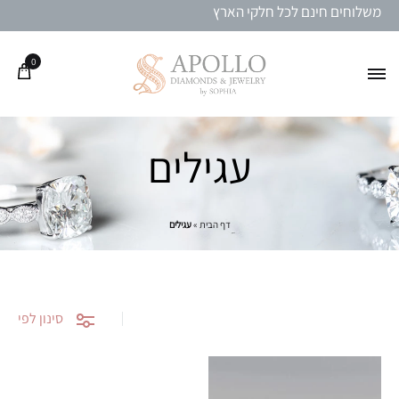
משלוחים חינם לכל חלקי הארץ
0
עגילים
דף הבית
»
עגילים
סינון לפי