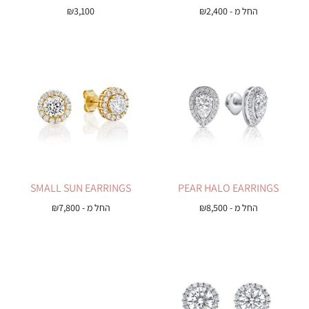
החל מ -
2,400
₪
3,100
₪
SMALL SUN EARRINGS
PEAR HALO EARRINGS
החל מ -
8,500
₪
החל מ -
7,800
₪