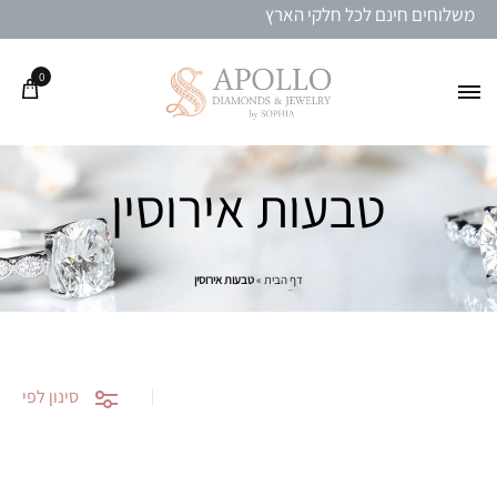
משלוחים חינם לכל חלקי הארץ
0
טבעות אירוסין
דף הבית
»
טבעות אירוסין
סינון לפי