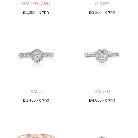
HALO ISLAND
GLORY
החל מ -
3,500
₪
החל מ -
1,300
₪
KALO
HALO U
החל מ -
4,000
₪
החל מ -
3,400
₪