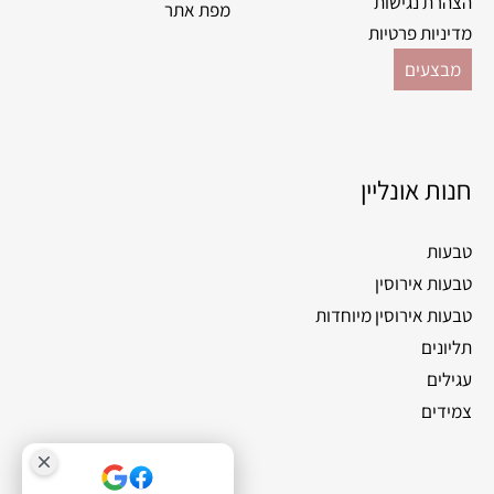
הצהרת נגישות
מפת אתר
מדיניות פרטיות
מבצעים
חנות אונליין
טבעות
טבעות אירוסין
טבעות אירוסין מיוחדות
תליונים
עגילים
צמידים