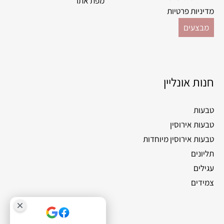
מפת אתר
מדיניות פרטיות
מבצעים
חנות אונליין
טבעות
טבעות אירוסין
טבעות אירוסין מיוחדות
תליונים
עגילים
צמידים