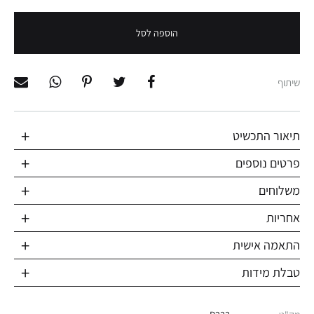
הוספה לסל
שיתוף
תיאור התכשיט
פרטים נוספים
משלוחים
אחריות
התאמה אישית
טבלת מידות