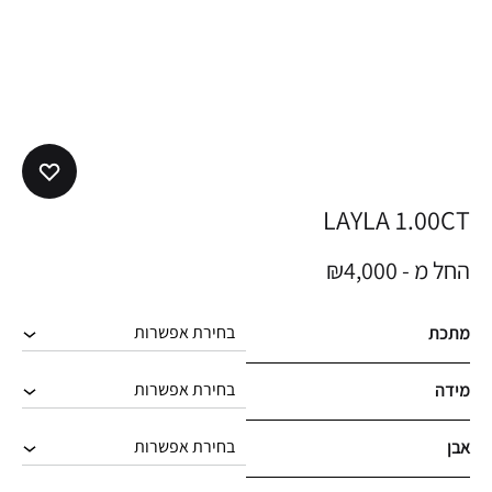
LAYLA 1.00CT
החל מ -
4,000
₪
מתכת
מידה
אבן