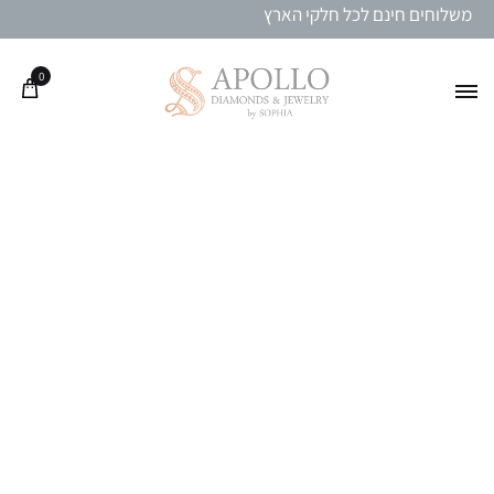
משלוחים חינם לכל חלקי הארץ
0