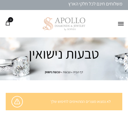
משלוחים חינם לכל חלקי הארץ
0
טבעות נישואין
דף הבית
»
טבעות
»
טבעות נישואין
לא נמצאו מוצרים המתאימים לחיפוש שלך