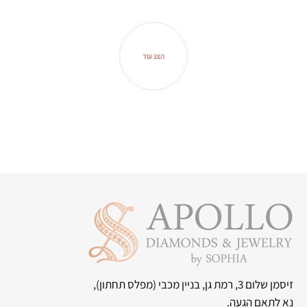
הצג עוד
זיסמן שלום 3, רמת גן, בניין מכבי
(מפלס תחתון),
נא לתאם הגעה.