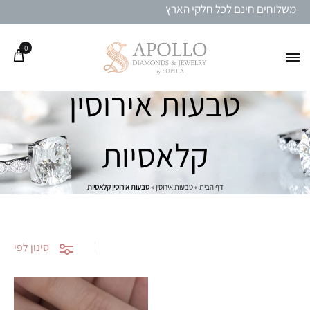
משלוחים חינם לכל חלקי הארץ
0
טבעות אירוסין
קלאסיות
דף הבית
»
טבעות אירוסין
»
טבעות אירוסין קלאסיות
סינון לפי