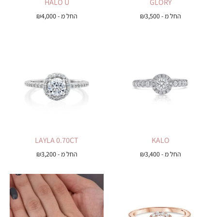
HALO U
GLORY
החל מ -
3,500
₪
החל מ -
4,000
₪
LAYLA 0.70CT
KALO
החל מ -
3,400
₪
החל מ -
3,200
₪