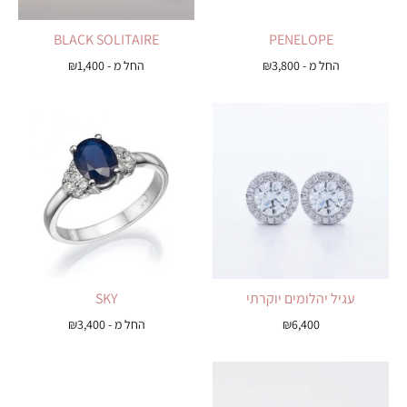
BLACK SOLITAIRE
PENELOPE
החל מ -
3,800
₪
החל מ -
1,400
₪
עגיל יהלומים יוקרתי
SKY
6,400
₪
החל מ -
3,400
₪