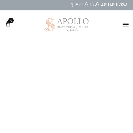
משלוחים חינם לכל חלקי הארץ
0