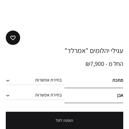
עגילי יהלומים "אמרלד"
החל מ -
7,900
₪
מתכת
אבן
הוספה לסל