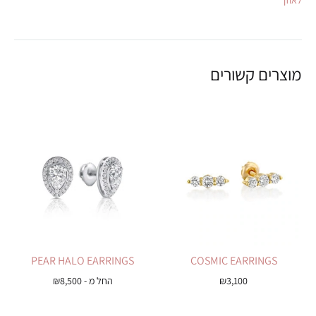
לאוזן
מוצרים קשורים
PEAR HALO EARRINGS
COSMIC EARRINGS
3,100
₪
החל מ -
8,500
₪