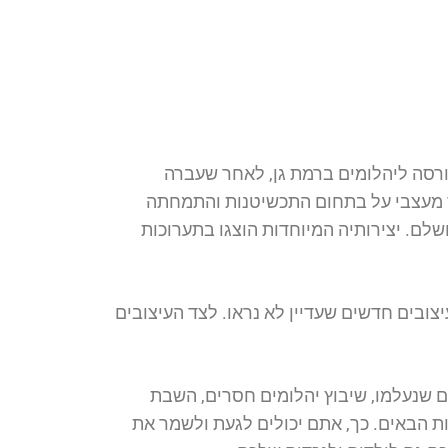
ורסה ליהלומים ברמת גן, לאחר שעברה
צד מעצבי על בתחום התכשיטנות והתמחתה
שלם. יצירותיה המיוחדות הוצגו בתערוכות
ת עיצובים חדשים שעדיין לא נראו. לצד העיצובים
 שנעלמו, שיבוץ יהלומים חסרים, השבת
 הבאים. כך, אתם יכולים לגעת ולשמר את