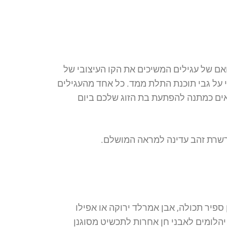
ם של עגילים המשיכים את הקו העיצובי של
על גבי תוכנת התלת ממד. כל אחד מהעגילים
ים כמתנה להפתעת בת הזוג שלכם ביום
 שרשרת זהב עדינה למראה המושלם.
פיר תכולה, אבן אמרלד ירוקה או אפילו
יהלומים לאבני חן אחרות לתכשיט מסוגנן