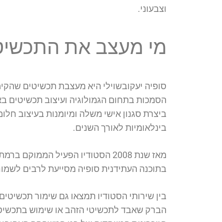
וצבעוני.
מי מעצב את התכשיטי
סופיה יעקובשוילי היא מעצבת תכשיטים שהקימ
הסמכות בתחום הגמולוגיה ועיצוב תכשיטים ב
ביצרת סגנון אישי משלה ומיומנות בעיצוב חלו
בינלאומיות לאורך השנים.
מאז שנת 2008 הסטודיו הפעיל הממו
בתוכנה העתידנית סופיה מסייעת לרבים לשמו
בין שירותי הסטודיו תמצאו גם שימור תכשיטי
הברק שאבד לתכשיטי הזהב או שימוש בתכשיט 