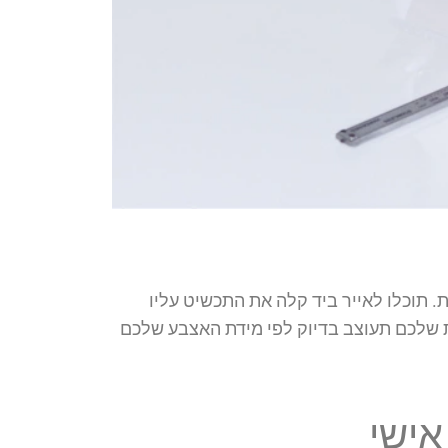
אות. תוכלו לאייר ביד קלה את התכשיט עליו
 שלכם תעוצב בדיוק לפי מידת האצבע שלכם
אישי