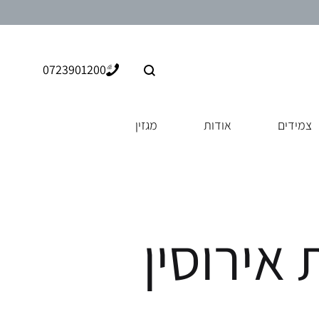
0723901200
צמידים
אודות
מגזין
אירוסין