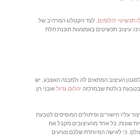
ו תכשיטי יהלומים
. לצד הקטלוג המרהיב של
מינו: עיצוב תכשיטים באמצעות תוכנת תלת
גנון העיצוב המתאים לה ולמבנה האצבע. יש
רו בטבעת בולטת שבמרכזה
יהלום גדול
ואבני חן
צור עליו חישורים ופיתולים המוסיפים לטבעת
ות שונות. כל אחד מהעיצובים מקבל את
בעולם. כי לאישה המיוחדת שלכם מגיעים