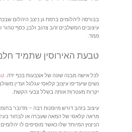
בבורסה ליהלומים ברמת גן ניצב היהלום שבכ
עיצובים המשלבים זהב צהוב ולבן, כסף טהור וא
ממד.
טבעת האירוסין שתמיד חלמ
לכל אישה מבנה שונה של אצבעות בכף ידה.
טב
נשים שיעדיפו עיצוב קלאסי עגלגל ועדין משול
יקרות מעטרות אותה בשלל צבעי הקשת.
עיצוב בזהב דורש מיומנות רבה – מדובר בחומר 
מראה קלאסי של המאה שעברה או לבחור בעיצוב
הניצוץ המיוחד שלו כאשר מוסיפים לו יהלומים 