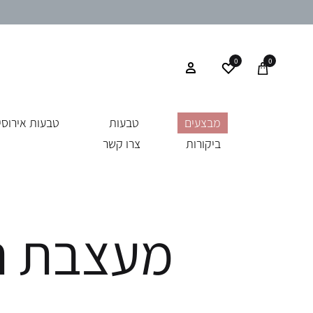
0
0
מבצעים
טבעות
טבעות אירוסין
ביקורות
צרו קשר
מעצבת תכ