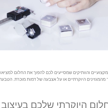
כשיטים המקצועיים והוותיקים שמסייעים לכם להפוך את החלום למצי
המגזינים היוקרתיים או על אצבעה של דמות מוכרת. הטבעת
ום היוקרתי שלכם בעיצוב 