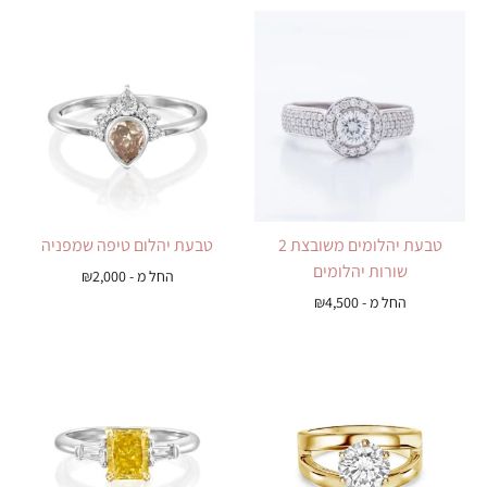
טבעת יהלומים משובצת 2
טבעת יהלום טיפה שמפניה
שורות יהלומים
החל מ -
2,000
₪
החל מ -
4,500
₪