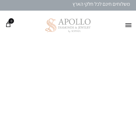
משלוחים חינם לכל חלקי הארץ
0