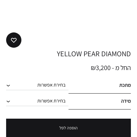
YELLOW PEAR DIAMOND
החל מ -
3,200
₪
מתכת
מידה
הוספה לסל