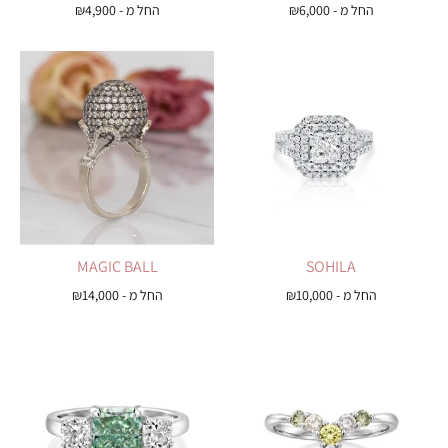
החל מ -
6,000
₪
החל מ -
4,900
₪
MAGIC BALL
SOHILA
החל מ -
10,000
₪
החל מ -
14,000
₪