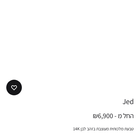
Jed
החל מ -
6,900
₪
טבעת מלכותית מעוצבת בזהב לבן 14K