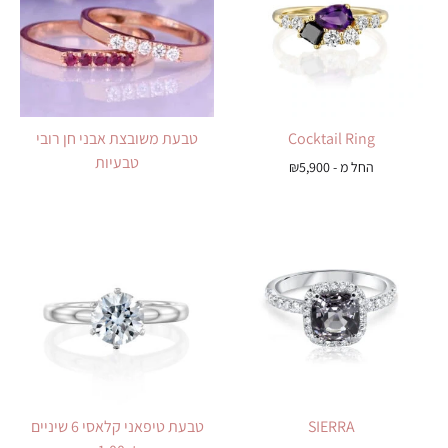
Cocktail Ring
טבעת משובצת אבני חן רובי
טבעיות
החל מ -
5,900
₪
SIERRA
טבעת טיפאני קלאסי 6 שיניים