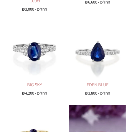
1.00ct
החל מ -
6,600
₪
החל מ -
3,000
₪
BIG SKY
EDEN BLUE
החל מ -
3,800
₪
החל מ -
4,200
₪