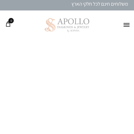
משלוחים חינם לכל חלקי הארץ
0