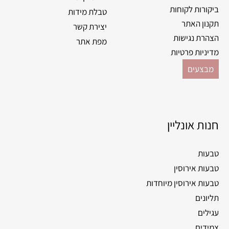
ביקורות לקוחות
טבלת מידות
תקנון האתר
יצירת קשר
הצהרת נגישות
מפת אתר
מדיניות פרטיות
מבצעים
חנות אונליין
טבעות
טבעות אירוסין
טבעות אירוסין מיוחדות
תליונים
עגילים
צמידים