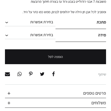
משובצת 7 אבני רודולייט בצבע ורוד עז בצורת חיתוך מרובעות
ומסביב לכל אבן חן הילה של יהלומים לבנים, ממש כמו כתר על היד.
מתכת
מידה
הוספה לסל
שיתוף
פרטים נוספים
משלוחים