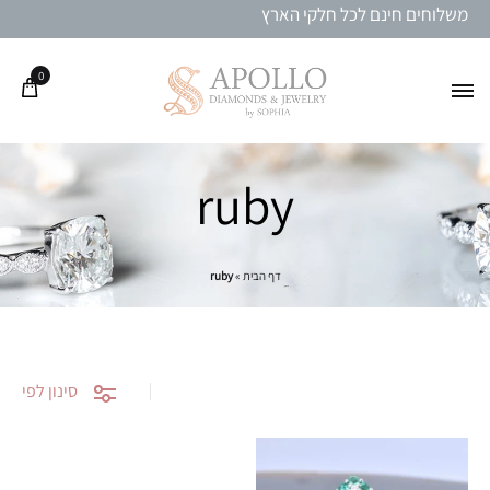
משלוחים חינם לכל חלקי הארץ
0
ruby
דף הבית
»
ruby
סינון לפי