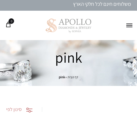
משלוחים חינם לכל חלקי הארץ
0
pink
דף הבית
»
pink
סינון לפי