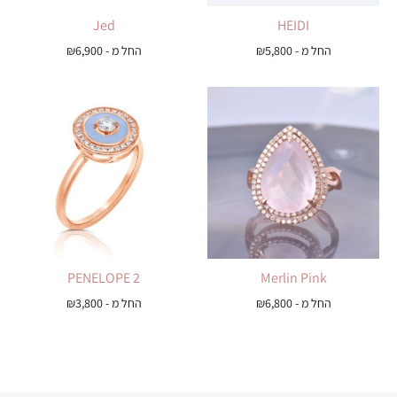
Jed
HEIDI
החל מ -
5,800
₪
החל מ -
6,900
₪
PENELOPE 2
Merlin Pink
החל מ -
6,800
₪
החל מ -
3,800
₪