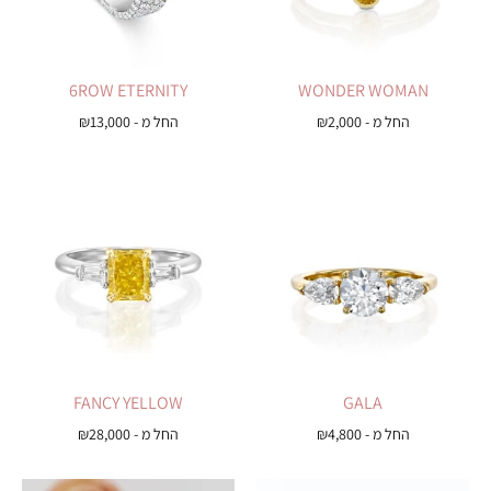
6ROW ETERNITY
WONDER WOMAN
החל מ -
2,000
₪
החל מ -
13,000
₪
FANCY YELLOW
GALA
החל מ -
4,800
₪
החל מ -
28,000
₪