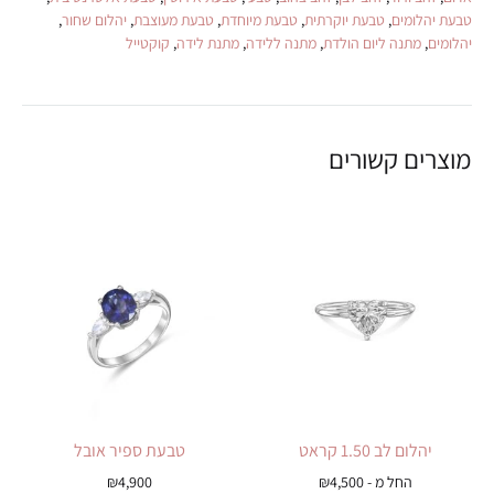
טבעת יהלומים
,
טבעת יוקרתית
,
טבעת מיוחדת
,
טבעת מעוצבת
,
יהלום שחור
,
יהלומים
,
מתנה ליום הולדת
,
מתנה ללידה
,
מתנת לידה
,
קוקטייל
מוצרים קשורים
יהלום לב 1.50 קראט
טבעת ספיר אובל
החל מ -
4,500
₪
4,900
₪