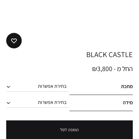
BLACK CASTLE
החל מ -
3,800
₪
מתכת
מידה
הוספה לסל