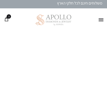
משלוחים חינם לכל חלקי הארץ
0