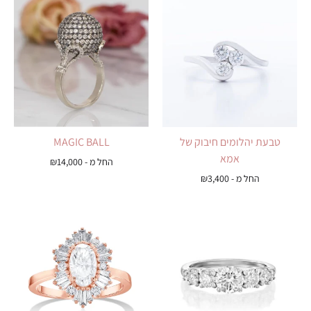
טבעת יהלומים חיבוק של
MAGIC BALL
אמא
החל מ -
14,000
₪
החל מ -
3,400
₪