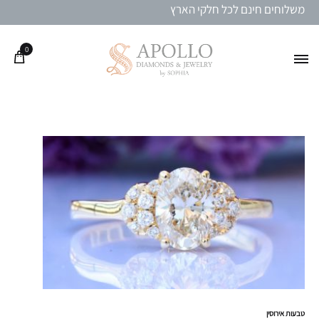
משלוחים חינם לכל חלקי הארץ
0
טבעות אירוסין