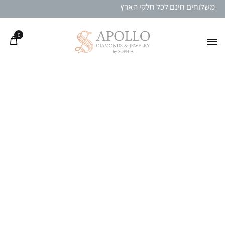
משלוחים חינם לכל חלקי הארץ
0