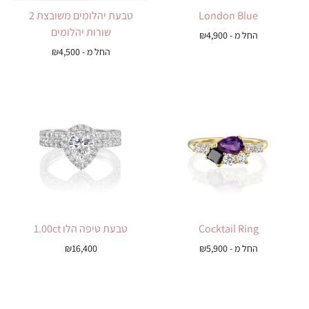
London Blue
טבעת יהלומים משובצת 2
שורות יהלומים
החל מ -
4,900
₪
החל מ -
4,500
₪
Cocktail Ring
טבעת טיפה הלו 1.00ct
החל מ -
5,900
₪
16,400
₪