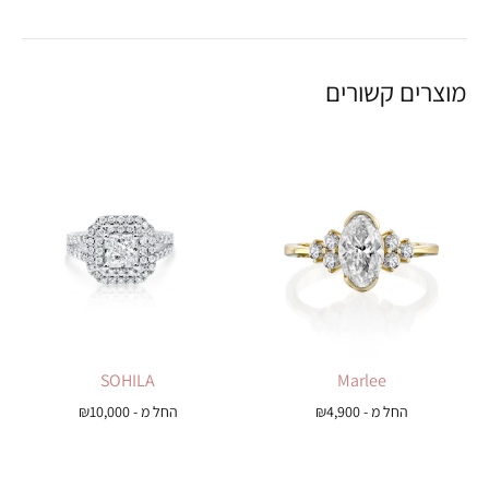
מוצרים קשורים
SOHILA
Marlee
החל מ -
4,900
₪
החל מ -
10,000
₪