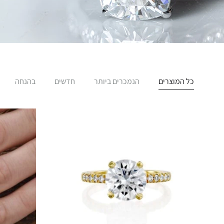
כל המוצרים
הנמכרים ביותר
חדשים
בהנחה