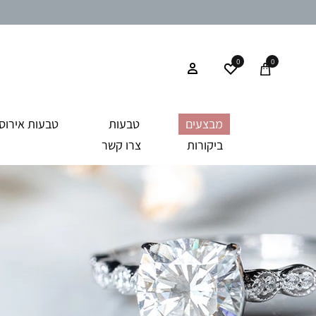
0
0
מבצעים
טבעות
טבעות אירוסי
ביקורות
צרו קשר