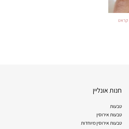
חנות אונליין
טבעות
טבעות אירוסין
טבעות אירוסין מיוחדות