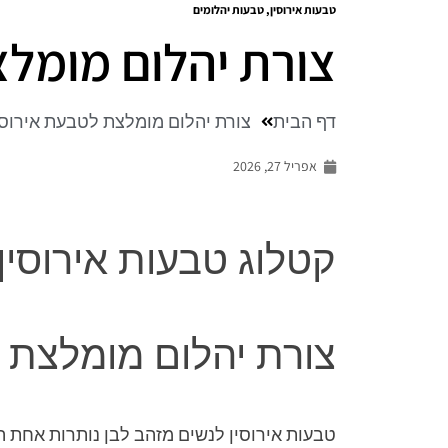
טבעות אירוסין
,
טבעות יהלומים
צורת יהלום מומלצ
דף הבית
צורת יהלום מומלצת לטבעת אירוסי
אפריל 27, 2026
קטלוג טבעות אירוסין
צורת יהלום מומלצת ל
טבעות אירוסין לנשים מזהב לבן נותרות אחת 