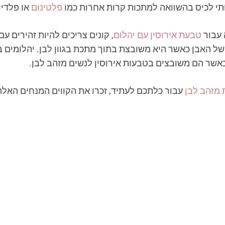
ותי לכיס בהשוואה למתכות קרות אחרות כמו
פלטינום
או פלדיו
 עבור
טבעת אירוסין עם יהלום
, קונים צריכים להיות זהירים 
ל האבן כאשר היא משובצת בתוך מתכת בגוון לבן. יהלומים ב
כאשר הם משובצים בטבעות אירוסין לנשים מזהב לבן.
 מזהב לבן
עבור כלתכם לעתיד, זכרו את הקווים המנחים האל