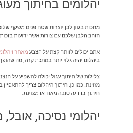
יהלומים בחיתוך מעוגל
מתכות בגוון לבן יוצרות שטח פנים משקף שלוכד
הזהב הלבן שלכם עם צורות אשר ידועות בזכות ה
אתם יכולים לוותר קצת על הצבע
מאחר ויהלומי
ביהלום יהיה גלוי יותר במתכת קרה, מה שהופך כל דרגה מת
מזוינת. כמו כן, חיתוך היהלום צריך להתאפיין
חיתוך בדרגה טובה מאוד או מצוינת.
יהלומי נסיכה, אובל, 