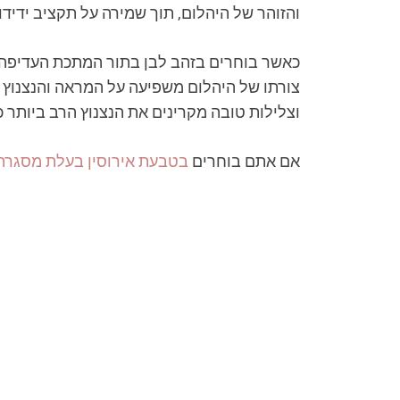
והזוהר של היהלום, תוך שמירה על תקציב ידיד
כאשר בוחרים בזהב לבן בתור המתכת העדיפה
צורתו של היהלום משפיעה על המראה והנצנוץ ש
וצלילות טובה מקרינים את הנצנוץ הרב ביותר 
אם אתם בוחרים
בטבעת אירוסין בעלת מסגרת