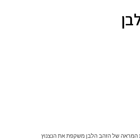
בן
ית המראה של הזהב הלבן משקפת את הנצנוץ