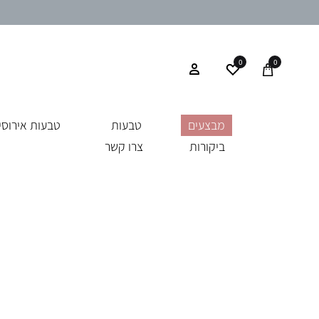
0
0
מבצעים
טבעות
טבעות אירוסין
ביקורות
צרו קשר