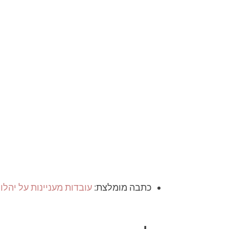
כתבה מומלצת:
עובדות מעניינות על יהלו