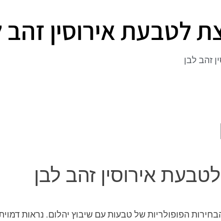
ת לטבעת אירוסין זהב ל
ן זהב לבן
טבעת אירוסין זהב לבן
הבחירות הפופולריות של טבעות עם שיבוץ יהלום. נראות דמו