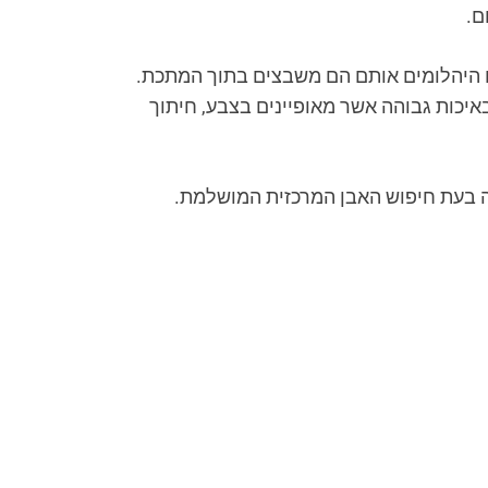
ם.
עם היהלומים אותם הם משבצים בתוך המתכת.
איכות גבוהה אשר מאופיינים בצבע, חיתוך
ה בעת חיפוש האבן המרכזית המושלמת.