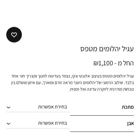
עגיל יהלומים מטפס
החל מ -
1,100
₪
עגיל יהלומים מטפס בעיצוב אלגנטי ונקי, נצמד בעדינות לתנוך ומצריך חור אחד
בלבד. שילוב הרמוני של יהלומים היוצר מראה זורם ומוארך, עם איזון מושלם בין
נוכחות מודרנית ליוקרה עדינה ואל-זמנית.
מתכת
אבן