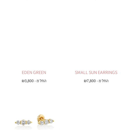
EDEN GREEN
SMALL SUN EARRINGS
החל מ -
7,800
₪
החל מ -
3,800
₪