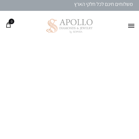
משלוחים חינם לכל חלקי הארץ
0