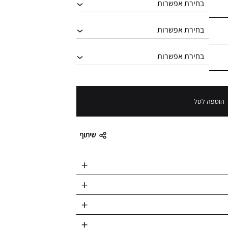
הוספה לסל
שיתוף