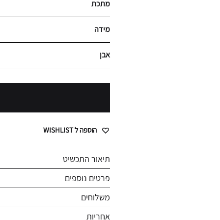
מתכת
מידה
אבן
הוספה ל WISHLIST
תיאור התכשיט
פרטים נוספים
משלוחים
אחריות