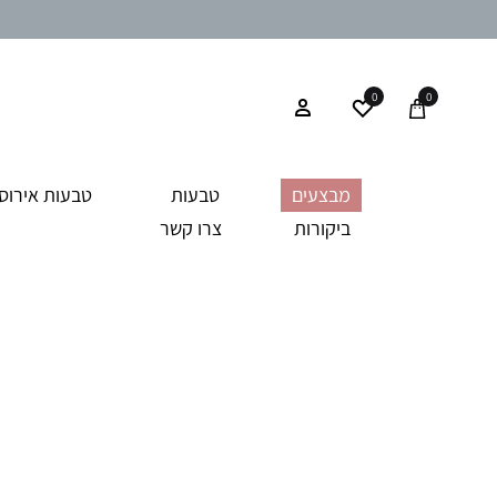
0
0
מבצעים
טבעות
טבעות אירוסי
ביקורות
צרו קשר