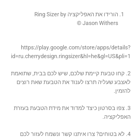
הורידו את האפליקציה Ring Sizer by
Jason Withers ©
https://play.google.com/store/apps/details?
id=ru.cherrydesign.ringsizer&hl=he&gl=US&pli=1
2. קחו טבעת קיימת שלכם, שיש לכם בבית, שתואמת
לאצבע שעליה תרצו לענוד את הטבעת שאת רוצים
להזמין.
3. צפו בסרטון כיצד למדוד את מידת הטבעת בעזרת
האפליקציה.
4. לא בטוחים? צרו איתנו קשר ונשמח לעזור לכם