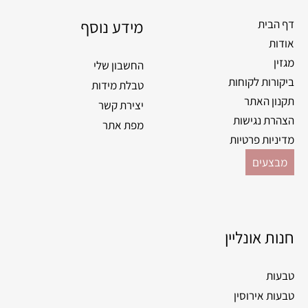
מידע נוסף
דף הבית
אודות
מגזין
החשבון שלי
ביקורות לקוחות
טבלת מידות
תקנון האתר
יצירת קשר
הצהרת נגישות
מפת אתר
מדיניות פרטיות
מבצעים
חנות אונליין
טבעות
טבעות אירוסין