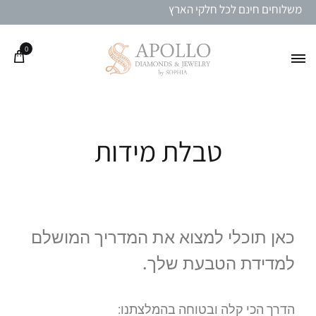
משלוחים חינם לכל חלקי הארץ
0
טבלת מידות
כאן תוכלי למצוא את המדריך המושלם
למדידת הטבעת שלך.
הדרך הכי קלה ובטוחה בהמלצתנו: