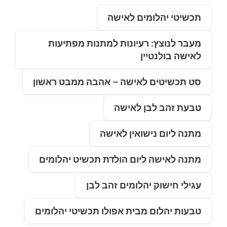
תכשיטי יהלומים לאישה
מעבר לנוצץ: רעיונות למתנות מפתיעות
לאישה בולנטיין
סט תכשיטים לאישה – אהבה ממבט ראשון
טבעת זהב לבן לאישה
מתנה ליום נישואין לאישה
מתנה לאישה ליום הולדת תכשיט יהלומים
עגילי חישוק יהלומים זהב לבן
טבעות יהלום מבית אפולו תכשיטי יהלומים