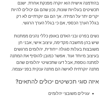
בהזדמנה אישית הוא יוקרה מפנקת אחרת. ישנם
תכשיטים בעלויות שונות, נכון שהם גם יכולים להיות
יקרים יתר על המידה. אך הם גם יוקרתיים לא רק
בגלל הערך הכספי, אם כי בגלל הערך הרגשי.
נשים בפרט ובני האדם באופן כללי נהנים ממתנות
שיש בהן מחשבה מקדימה, עיצוב אישי, אבני חן
משובצות בעלות סגולה ייחודית, יהלומים מרגשים
בעיצוב מיוחד ועוד. אפשר כמובן להוסיף את המתנה
למתנה נוספת, אבל דעו שתכשיטי יהלומים שהם
מתנה יוקרתית לאישה הם מתנה ענקית בפני עצמה.
איזה סוגי תכשיטים יכולים להתאים?
עגילים משובצי יהלומים