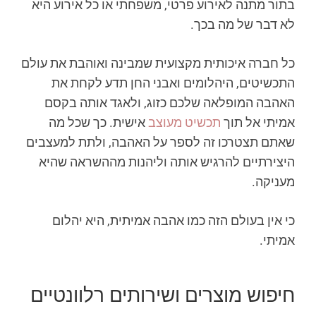
בתור מתנה לאירוע פרטי, משפחתי או כל אירוע היא
לא דבר של מה בכך.
כל חברה איכותית מקצועית שמבינה ואוהבת את עולם
התכשיטים, היהלומים ואבני החן תדע לקחת את
האהבה המופלאה שלכם כזוג, ולאגד אותה בקסם
אמיתי אל תוך
תכשיט מעוצב
אישית. כך שכל מה
שאתם תצטרכו זה לספר על האהבה, ולתת למעצבים
היצירתיים להרגיש אותה וליהנות מההשראה שהיא
מעניקה.
כי אין בעולם הזה כמו אהבה אמיתית, היא יהלום
אמיתי.
חיפוש מוצרים ושירותים רלוונטיים