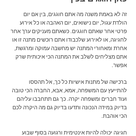
זה לא באמת משנה מה אתם חוגגים, בין אם יום
הולדת עגול, יום נישואים, יום האהבה או כל אירוע
פרטי אחר שאתם חוגגים. כשאתם מעניקים ערך אחר
לחגיגה, או לאירוע שלכבודו אתם רוכשים מתנה זו או
אחרת ומאחורי המתנה יש מחשבה עמוקה ומרגשת,
אתם מצליחים לשלב את המתנה הכי איכותית שרק
אפשר.
ברכישה של מתנות אישיות כל כך, אל תהססו
להתייעץ עם המשפחה, אמא, אבא, החברה הכי טובה
ועוד חברים ומשפחה יקרה. כך גם תתחבבו עליהם
בדיוק במידה הנכונה ותדעו בדיוק גם מה היקרה לכם
הכי אוהבת.
חגיגה יכולה להיות אינטימית ורגועה בסוף שבוע