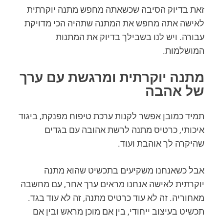
זאת בדיוק הסיבה שכשאתה מחפש מתנה יוקרתית
לאישה אתה מחפש את המתנה שתהיה הכי מדויקת
עבורה. ויש לנו בשבילך בדיוק את המתנות
המושלמות.
מתנה יוקרתית ומרגשת עם ערך
של אהבה
תמיד כמובן אפשר לקנות ערכת טיפוח מפנקת, ביגוד
איכותי, כרטיס מתנה לרשת אהובה עם בגדים
שהיקרה לך אוהבת ועוד.
אבל כשאנחנו משקיעים בתכשיט שהוא מתנה
יוקרתית לאישה אנחנו מראים ערך אחר, עם מחשבה
מאחוריה. זה לא עוד כרטיס מתנה, זה לא עוד בגד.
תכשיט בעיצוב ייחודי, בין אם מוכן מראש ובין אם