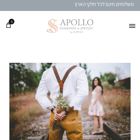
משלוחים חינם לכל חלקי הארץ
0