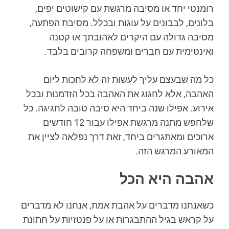
רומנטי יחד או מסיבה מרגשת עם קישוטים יפים,
בלונים, לבבונים על עוגות ובכלל. מסיבת הפתעה,
מסיבה גדולה עם היקרים לאהובתך או קטנה
ואינטימית עם חברים ומשפחה קרובים בלבד.
כל מה שבעצם עליך לעשות זה לא לחכות ליום
האהבה, אלא לחגוג את האהבה בכל הזדמנות ובכל
אירוע. אפילו שנה ביחד היא סיבה טובה לחגיגה. כל
שלחפש מתנה מרגשת אפילו עבור 12 חודשים
ארוכים ומאתגרים ביחד, זאת דרך נפלאה לציין את
המאורע המרגש הזה.
אהבה היא הכל
כשאנחנו מדברים על אהבת אמת, אנחנו לא מדברים
על קראש בגיל ההתבגרות או על פנטזיות על חתונת