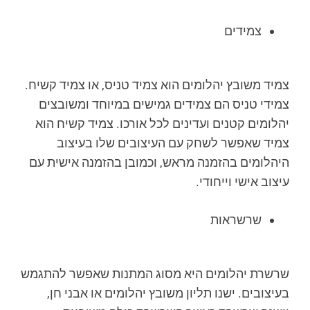
צמידים
צמיד משובץ יהלומים הוא צמיד טניס, או צמיד קשיח.
צמידי טניס הם צמידים גמישים במיוחד ומשובצים
יהלומים קטנים ועדינים לכל אורכו. צמיד קשיח הוא
צמיד שאפשר לשחק עם העיצובים שלו בעיצוב
היהלומים בהזמנה מראש, וכמובן בהזמנה אישית עם
עיצוב אישי וייחודי.
שרשראות
שרשרת יהלומים היא מסוג המתנות שאפשר להתגמש
בעיצובים. ישנו תליון משובץ יהלומים או אבני חן,