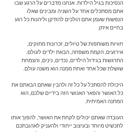
הנסיכות בגיל הילדות. אנחנו מדברים על הרגע שבו
אתם מסתכלים אחד על השניה ומבינים שאלו
הנפשות שעמן אתם הולכים להזדקן וליהנות כל רגע
בחיים איתן.
חוויות משותפות של טיולים, זכרונות מתוקים,
אירועים, הקמת משפחה, הבאת ילדים לעולם.
התרגשות בגידול הילדים, נכדים, נינים, והצמחת
שושלת שכל אחד ואחת ממנה הוא משנה עולם.
היכולת להסתכל על כל זה ולהבין שאתם הבאתם את
כל האושר והפאר האנושי הזה בידיים שלכם, הוא
המתנה האמיתית.
העובדה שאתם יכולים לקחת את האושר, להפוך אותו
לתכשיט מיוחד ובעיצוב ייחודי ולהעניק לאהובתכם