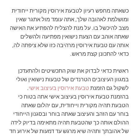
כשאתה מחפש רעיון לטבעת אירוסין מקורית ייחודית
ומושלמת לאהובה שלך, אתה עומד מול אתגר שאין
מצב להיכשל בו. על מנת להצליח להפתיע את האישה
שאתה אוהב עם הצעת נישואין מפתיעה ולהשלים
אותה עם טבעת אירוסין מרהיבה כזו שלא ציפתה לה,
כדאי להתכונן קצת מראש.
ראשית כדאי לבדוק את שוק התכשיטים ולהתעדכן
במגוון העיצובים הטרנדים של טבעות נישואין ואולי
לשקול גם הזמנת
טבעת אירוסין בעיצוב אישי
.
בהזמנת טבעת אירוסין בעיצוב אישי אתה בטוח כי
הטבעת תהיה מקורית וייחודית, עם יהלום שאתה
בוחר עם הזהב והעיצוב שאתה בוחר ובסגנון הייחודי
ההולם אותה כך שהטבעת תהיה מתאימה בדיוק לידה
של אהובתך ותהיה שיא מרגש עד דמעות של אירוע חד