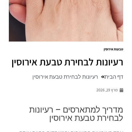
טבעות אירוסין
רעיונות לבחירת טבעת אירוסין
דף הבית
רעיונות לבחירת טבעת אירוסין
מרץ 19, 2026
מדריך למתארסים – רעיונות
לבחירת טבעת אירוסין