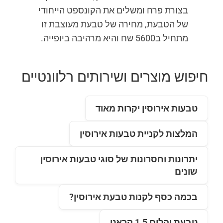
בצורת פרח ומשלים את הקונספט הייחודי
של הטבעת, מחירה של טבעת מעוצבת זו
מתחיל ב5600 שח והיא מרהיבה ביופייה.
חיפוש מוצרים ושירותים רלוונטיים
טבעות אירוסין יקרות מאוד
המלצות לקניית טבעות אירוסין
יתרונות וחסרונות של סוגי טבעות אירוסין
שונים
בכמה כסף לקנות טבעת אירוסין?
טבעת יהלום 1.5 קראט