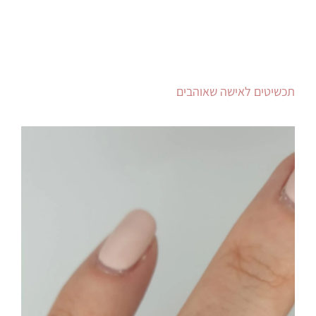
תכשיטים לאישה שאוהבים