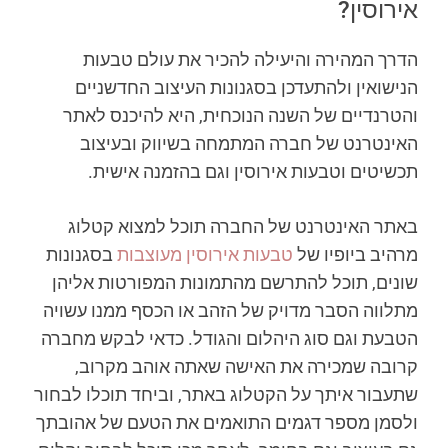
אירוסין?
הדרך המהירה והיעילה להכיר את עולם טבעות
הנישואין ולהתעדכן בסגנונות העיצוב החדשניים
והטרנדיים של השנה הנוכחית, היא להיכנס לאתר
האינטרנט של חברה המתמחה בשיווק ובעיצוב
תכשיטים וטבעות אירוסין וגם בהזמנה אישית.
באתר האינטרנט של החברה תוכל למצוא קטלוג
מרהיב ביופיו של
טבעות אירוסין מעוצבות
בסגנונות
שונים, תוכל להתרשם מהתמונות המפורטות אליהן
מתלווה הסבר מדויק של הזהב או הכסף ממנו עשויה
הטבעת וגם סוג היהלום והגודל. כדאי לבקש מחברה
קרובה שמכירה את האישה שאתה אוהב מקרוב,
שתעבור איתך על הקטלוג באתר, וביחד תוכלו לבחור
ולסמן מספר דגמים התואמים את הטעם של אהובתך