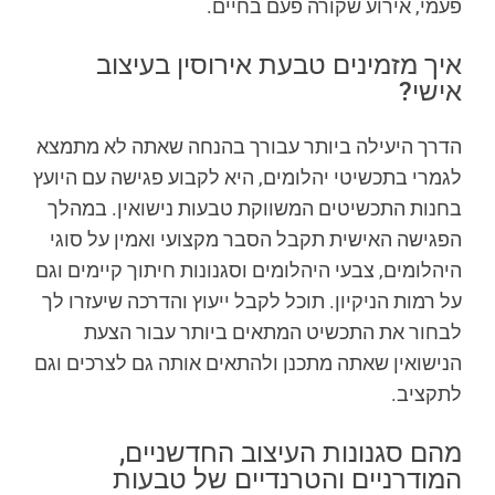
פעמי, אירוע שקורה פעם בחיים.
איך מזמינים טבעת אירוסין בעיצוב
אישי?
הדרך היעילה ביותר עבורך בהנחה שאתה לא מתמצא
לגמרי בתכשיטי יהלומים, היא לקבוע פגישה עם היועץ
בחנות התכשיטים המשווקת טבעות נישואין. במהלך
הפגישה האישית תקבל הסבר מקצועי ואמין על סוגי
היהלומים, צבעי היהלומים וסגנונות חיתוך קיימים וגם
על רמות הניקיון. תוכל לקבל ייעוץ והדרכה שיעזרו לך
לבחור את התכשיט המתאים ביותר עבור הצעת
הנישואין שאתה מתכנן ולהתאים אותה גם לצרכים וגם
לתקציב.
מהם סגנונות העיצוב החדשניים,
המודרניים והטרנדיים של טבעות