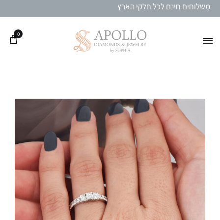
משלוחים חינם לכל חלקי הארץ
0