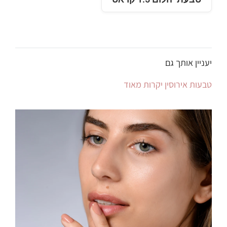
יעניין אותך גם
טבעות אירוסין יקרות מאוד