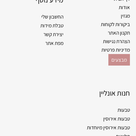
אודות
מגזין
החשבון שלי
ביקורות לקוחות
טבלת מידות
תקנון האתר
יצירת קשר
הצהרת נגישות
מפת אתר
מדיניות פרטיות
מבצעים
חנות אונליין
טבעות
טבעות אירוסין
טבעות אירוסין מיוחדות