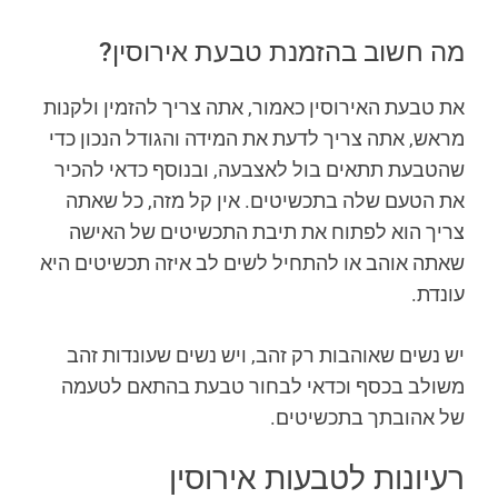
מה חשוב בהזמנת טבעת אירוסין?
את טבעת האירוסין כאמור, אתה צריך להזמין ולקנות
מראש, אתה צריך לדעת את המידה והגודל הנכון כדי
שהטבעת תתאים בול לאצבעה, ובנוסף כדאי להכיר
את הטעם שלה בתכשיטים. אין קל מזה, כל שאתה
צריך הוא לפתוח את תיבת התכשיטים של האישה
שאתה אוהב או להתחיל לשים לב איזה תכשיטים היא
עונדת.
יש נשים שאוהבות רק זהב, ויש נשים שעונדות זהב
משולב בכסף וכדאי לבחור טבעת בהתאם לטעמה
של אהובתך בתכשיטים.
רעיונות לטבעות אירוסין