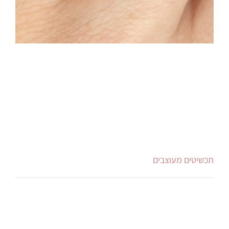
תכשיטים מעוצבים