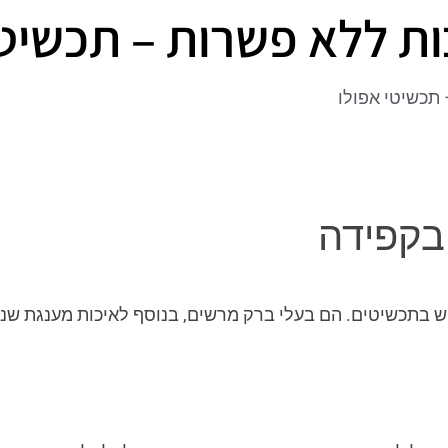
ת ללא פשרות – תכשיטי
תכשיטי אפולו
בקפידה
ש בתכשיטים. הם בעלי ברק מרשים, בנוסף לאיכות מענגת שנקר