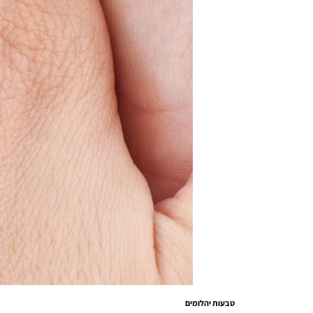
טבעות יהלומים