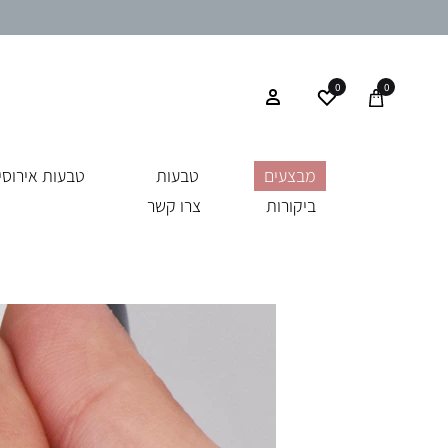
0
0
מבצעים
טבעות
טבעות אירוסין
ביקורות
צרו קשר