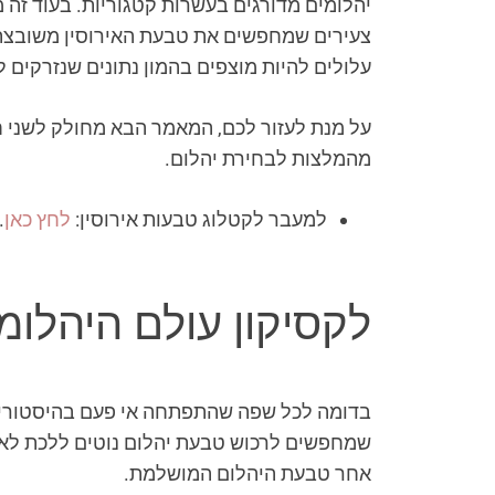
יהלומים מדורגים בעשרות קטגוריות. בעוד זה מ
צעירים שמחפשים את טבעת האירוסין משובצת 
עלולים להיות מוצפים בהמון נתונים שנזרקים ל
על מנת לעזור לכם, המאמר הבא מחולק לשני חל
מהמלצות לבחירת יהלום.
למעבר לקטלוג טבעות אירוסין:
לחץ כאן
.
לקסיקון עולם היהלומ
בדומה לכל שפה שהתפתחה אי פעם בהיסטוריה ה
שמחפשים לרכוש טבעת יהלום נוטים ללכת לאי
אחר טבעת היהלום המושלמת.