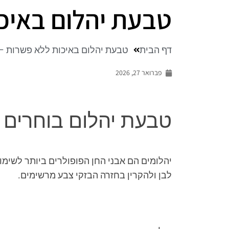
טבעת יהלום באיכו
דף הבית
טבעת יהלום באיכות ללא פשרות – 
פברואר 27, 2026
טבעת יהלום בוחרים 
יהלומים הם אבני החן הפופולרים ביותר לשימו
לבן ולהקרין בחזרה הבזקי צבע מרשימים.