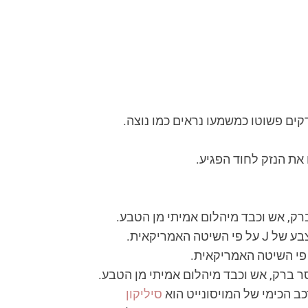
ים פשוטו כמשמעו נראים כמו נוצה.
ת הנזק לחוד הפגיע.
רק, אש וכבד מיהלום אמיתי מן הטבע.
אמריקאית.
ר ברק, אש וכבד מיהלום אמיתי מן הטבע.
סיליקון