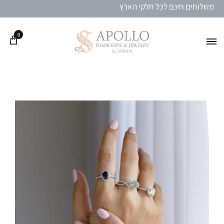
משלוחים חינם לכל חלקי הארץ
0