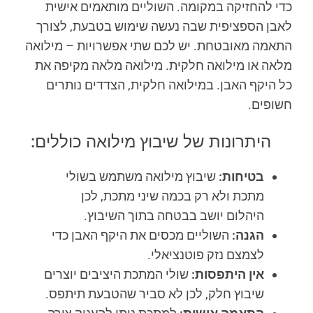
כדי להחזיקה במקומה. השוליים מותאמים אישית
לאבן הספציפית שבה נעשה שימוש בטבעת, לצורך
התאמה מאובטחת. יש לכם שתי אפשרויות – מילואה
מלאה או מילואה חלקית. מילואה מלאה מקיפה את
כל היקף האבן. במילואה חלקית, הצדדים נותרים
חשופים.
היתרונות של שיבוץ מילואה כוללים:
בטיחות:
שיבוץ מילואה משתמש בשולי
מתכת ולא רק בכמה שיני מתכת, לכן
היהלום יושב בבטחה בתוך השיבוץ.
הגנה:
השוליים מכסים את היקף האבן כדי
לצמצם נזק פוטנציאלי.
אין היתפסות:
שולי המתכת היציבים יוצרים
שיבוץ חלק, לכן לא סביר שהטבעת תיתפס.