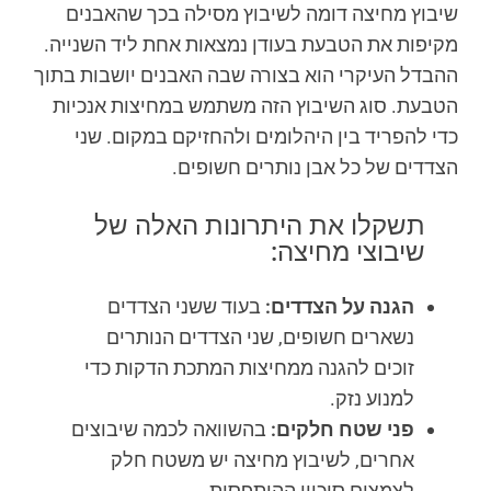
שיבוץ מחיצה דומה לשיבוץ מסילה בכך שהאבנים
מקיפות את הטבעת בעודן נמצאות אחת ליד השנייה.
ההבדל העיקרי הוא בצורה שבה האבנים יושבות בתוך
הטבעת. סוג השיבוץ הזה משתמש במחיצות אנכיות
כדי להפריד בין היהלומים ולהחזיקם במקום. שני
הצדדים של כל אבן נותרים חשופים.
תשקלו את היתרונות האלה של
שיבוצי מחיצה:
הגנה על הצדדים:
בעוד ששני הצדדים
נשארים חשופים, שני הצדדים הנותרים
זוכים להגנה ממחיצות המתכת הדקות כדי
למנוע נזק.
פני שטח חלקים:
בהשוואה לכמה שיבוצים
אחרים, לשיבוץ מחיצה יש משטח חלק
לצמצום סיכויי ההיתפסות.