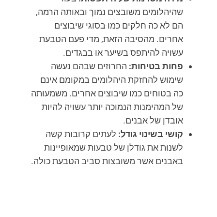
שהיהלומים משובצים נמוך ובאותה הרמה,
הם לא כה חלקים כמו בסוגי שיבוצים
אחרים. מהסיבה הזאת, מדי פעם הטבעת
עשויה להיתפס בשיער או בבגדים.
פחות בטיחות:
החרוזים שבהם נעשה
שימוש להחזקת היהלומים במקומם אינם
כה בטוחים כמו שיבוצים אחרים. משמעותה
של המהימנות הנמוכה יותר עשויה להיות
אובדן של אבנים.
קושי בשינוי גודל:
לעתים קרובות קשה
לשנות את גודלן של טבעות שמאופיינות
באבנים אשר משובצות סביב הטבעת כולה.