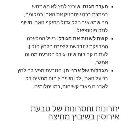
העדר הגנה:
שיבוץ לחץ לא משתמש
במתכת רבה שתחזיק את האבן במקומה,
מה שמשאיר חלק גדול מהיקף האבן חשוף
לנזק פוטנציאלי.
קשה לשנות את הגודל:
בשל המלאכה
המדויקת שנדרשת ליצירת הלחץ הנכון,
לעתים קרובות שינוי גודל הטבעת מהווה
אתגר.
מגבלות של אבני חן:
הטבעת מפעילה לחץ
רב על האבן, לכן השיבוץ הזה מתאים רק
לאבנים מאוד קשיחות, כמו יהלומים.
יתרונות וחסרונות של טבעת
אירוסין בשיבוץ מחיצה