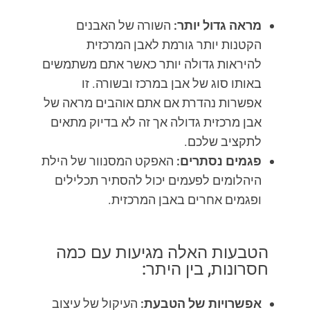
מראה גדול יותר:
השורה של האבנים
הקטנות יותר גורמת לאבן המרכזית
להיראות גדולה יותר כאשר אתם משתמשים
באותו סוג של אבן במרכז ובשורה. זו
אפשרות נהדרת אם אתם אוהבים מראה של
אבן מרכזית גדולה אך זה לא בדיוק מתאים
לתקציב שלכם.
פגמים נסתרים:
האפקט המסנוור של הילת
היהלומים לפעמים יכול להסתיר תכלילים
ופגמים אחרים באבן המרכזית.
הטבעות האלה מגיעות עם כמה
חסרונות, בין היתר:
אפשרויות של הטבעת:
העיקול של עיצוב