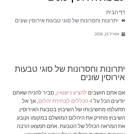
דף הבית
יתרונות וחסרונות של סוגי טבעות אירוסין שונים
אפריל 15, 2026
יתרונות וחסרונות של סוגי טבעות
אירוסין שונים
אם אתם חושבים
להציע נישואין
, סביר להניח שאתם
יודעים הכל על
4 הכללים לבחירת יהלום
, אך אל
תתעלמו מחשיבותו של השיבוץ בטבעת האירוסין.
השיבוץ מחזיק את היהלום המושלם במקומו וקובע
את המראה הכולל של הטבעת. אתם תמצאו הרבה