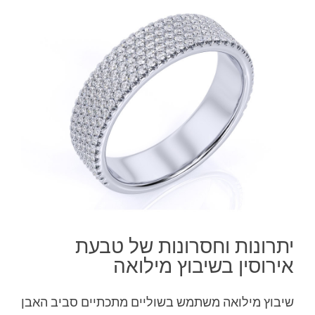
יתרונות וחסרונות של טבעת
אירוסין בשיבוץ מילואה
שיבוץ מילואה משתמש בשוליים מתכתיים סביב האבן