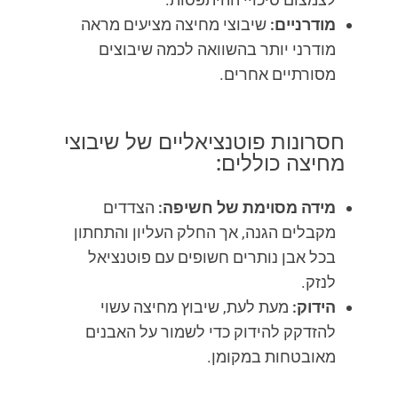
מודרניים:
שיבוצי מחיצה מציעים מראה
מודרני יותר בהשוואה לכמה שיבוצים
מסורתיים אחרים.
חסרונות פוטנציאליים של שיבוצי
מחיצה כוללים:
מידה מסוימת של חשיפה:
הצדדים
מקבלים הגנה, אך החלק העליון והתחתון
בכל אבן נותרים חשופים עם פוטנציאל
לנזק.
הידוק:
מעת לעת, שיבוץ מחיצה עשוי
להזדקק להידוק כדי לשמור על האבנים
מאובטחות במקומן.