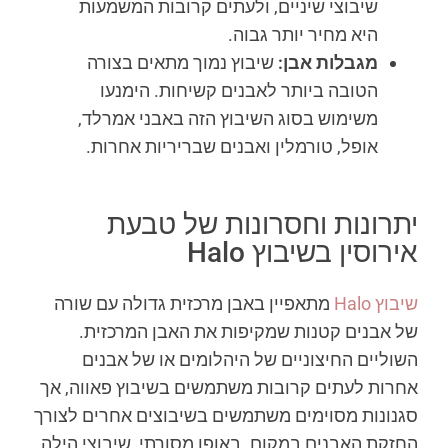
שיבוצי שיניים, ולעתים קרובות המשמעות
היא מחיר יותר גבוה.
מגבלות אבן:
שיבוץ נמוך מתאים בצורה
הטובה ביותר לאבנים קשיחות. הימנעו
משימוש בסוג השיבוץ הזה באבני אמרלד,
אופל, טורמלין ואבנים שבריריות אחרות.
יתרונות וחסרונות של טבעת
אירוסין בשיבוץ Halo
שיבוץ Halo
מתאפיין באבן מרכזית גדולה עם שורה
של אבנים קטנות שמקיפות את האבן המרכזית.
השוליים החיצוניים של היהלומים או של אבנים
אחרות לעתים קרובות משתמשים בשיבוץ פאווה, אך
סגנונות מסוימים משתמשים בשיבוצים אחרים לצורך
החזקת האבנים במקום. באופן מסורתי, שיבוצי הילה