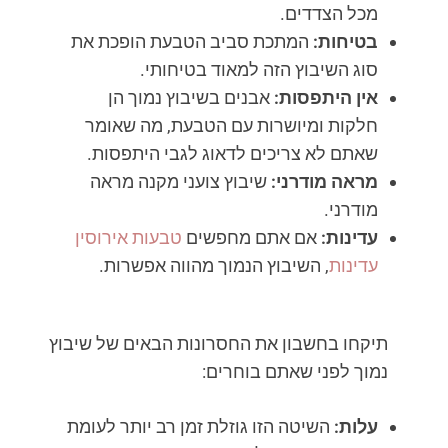
מכל הצדדים.
בטיחות:
המתכת סביב הטבעת הופכת את
סוג השיבוץ הזה למאוד בטיחותי.
אין היתפסות:
אבנים בשיבוץ נמוך הן
חלקות ומיושרות עם הטבעת, מה שאומר
שאתם לא צריכים לדאוג לגבי היתפסות.
מראה מודרני:
שיבוץ צועני מקנה מראה
מודרני.
עדינות:
אם אתם מחפשים
טבעות אירוסין
עדינות
, השיבוץ הנמוך מהווה אפשרות.
תיקחו בחשבון את החסרונות הבאים של שיבוץ
נמוך לפני שאתם בוחרים:
עלות:
השיטה הזו גוזלת זמן רב יותר לעומת