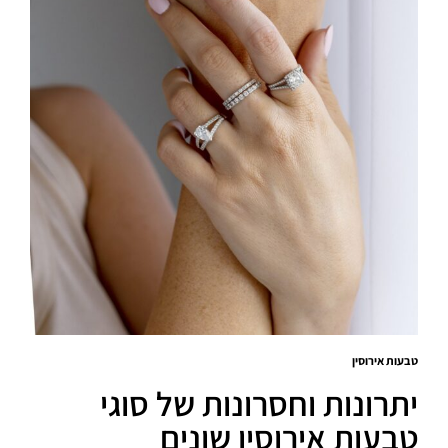
טבעות אירוסין
יתרונות וחסרונות של סוגי
טבעות אירוסין שונים