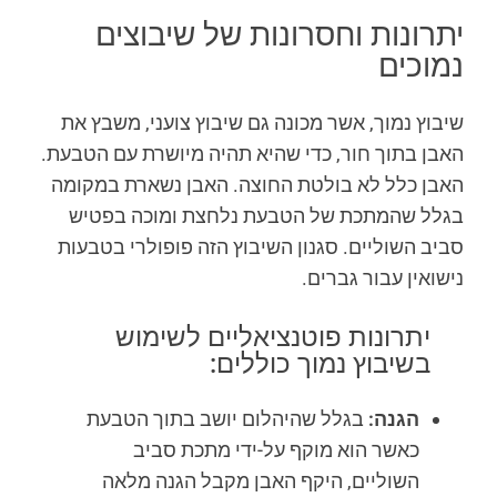
יתרונות וחסרונות של שיבוצים
נמוכים
שיבוץ נמוך, אשר מכונה גם שיבוץ צועני, משבץ את
האבן בתוך חור, כדי שהיא תהיה מיושרת עם הטבעת.
האבן כלל לא בולטת החוצה. האבן נשארת במקומה
בגלל שהמתכת של הטבעת נלחצת ומוכה בפטיש
סביב השוליים. סגנון השיבוץ הזה פופולרי בטבעות
נישואין עבור גברים.
יתרונות פוטנציאליים לשימוש
בשיבוץ נמוך כוללים:
הגנה:
בגלל שהיהלום יושב בתוך הטבעת
כאשר הוא מוקף על-ידי מתכת סביב
השוליים, היקף האבן מקבל הגנה מלאה