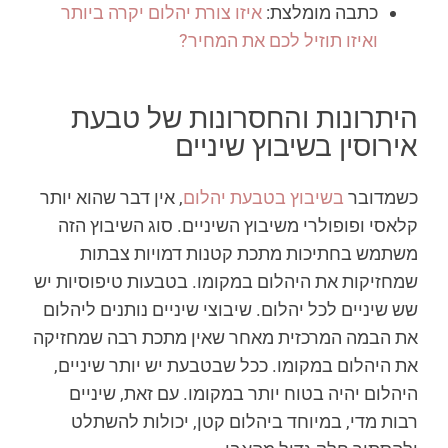
כתבה מומלצת:
איזו צורת יהלום יקרה ביותר
ואיזו תוזיל לכם את המחיר?
היתרונות והחסרונות של טבעת
אירוסין בשיבוץ שיניים
כשמדובר
בשיבוץ בטבעת יהלום
, אין דבר שהוא יותר
קלאסי ופופולרי משיבוץ השיניים. סוג השיבוץ הזה
משתמש בחתיכות מתכת קטנות דמויות צבתות
שמחזיקות את היהלום במקומו. בטבעות טיפוסיות יש
שש שיניים לכל יהלום. שיבוצי שיניים נותנים ליהלום
את הבמה המרכזית מאחר שאין מתכת רבה שמחזיקה
את היהלום במקומו. ככל שבטבעת יש יותר שיניים,
היהלום יהיה בטוח יותר במקומו. עם זאת, שיניים
רבות מדי, במיוחד ביהלום קטן, יכולות להשתלט