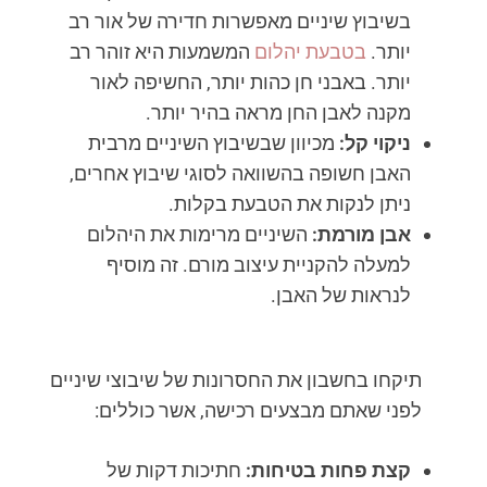
בשיבוץ שיניים מאפשרות חדירה של אור רב
יותר.
בטבעת יהלום
המשמעות היא זוהר רב
יותר. באבני חן כהות יותר, החשיפה לאור
מקנה לאבן החן מראה בהיר יותר.
ניקוי קל:
מכיוון שבשיבוץ השיניים מרבית
האבן חשופה בהשוואה לסוגי שיבוץ אחרים,
ניתן לנקות את הטבעת בקלות.
אבן מורמת:
השיניים מרימות את היהלום
למעלה להקניית עיצוב מורם. זה מוסיף
לנראות של האבן.
תיקחו בחשבון את החסרונות של שיבוצי שיניים
לפני שאתם מבצעים רכישה, אשר כוללים:
קצת פחות בטיחות:
חתיכות דקות של