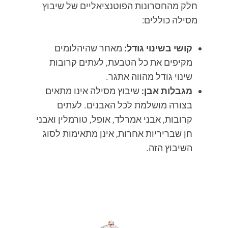
חלק מהחסרונות הפוטנציאליים של שיבוץ
מסילה כוללים:
קושי בשינוי גודל:
מאחר שהיהלומים
מקיפים את כל הטבעת, לעתים קרובות
שינוי גודל מהווה אתגר.
מגבלות אבן:
שיבוץ מסילה אינו מתאים
בצורה מושלמת לכל האבנים. לעתים
קרובות, אבני אמרלד, אופל, טורמלין ואבני
חן שבריריות אחרות, אינן מתאימות לסוג
השיבוץ הזה.