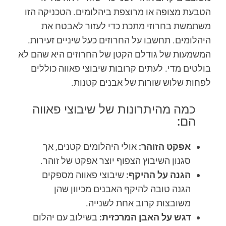
הטבעת מצופה או מרוצפת ביהלומים. הטכניקה הזו
משתמשת בחרוזי מתכת כדי לעזור לאבטח את
היהלומים. תחשבו על החרוזים כעל שיניים זעירות.
המשמעות של גודלם הקטן של החרוזים היא שהם לא
בולטים מדי. לעתים קרובות שיבוצי פאווה כוללים
לפחות שלוש שורות של אבנים קטנות.
כמה מהיתרונות של שיבוצי פאווה
הם:
אפקט הזוהר:
אולי היהלומים קטנים, אך
סגנון השיבוץ הצפוף יוצר אפקט של זוהר.
הגנה על ההיקף:
שיבוצי פאווה מספקים
הגנה טובה להיקף האבנים מכיוון שהן
משובצות קרוב אחת לשנייה.
דגש על האבן המרכזית:
בשילוב עם יהלום