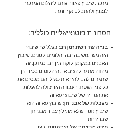
מרכזי, שיבוץ פאווה גורם ליהלום המרכזי
לנצנץ ולהתבלט אף יותר.
חסרונות פוטנציאליים כוללים:
בנייה שדורשת זמן רב:
בגלל שהשיבוץ
הזה משתמש בהרבה יהלומים קטנים, שיבוץ
האבנים במקומן לוקח זמן רב. כמו כן, זה
מהווה אתגר להציב את היהלומים בכזו דרך
שתגרום להם להיראות כאילו הם מכסים את
כל פני השטח. העבודה הזו יכולה להעלות
את המחיר של שיבוצי פאווה.
מגבלות של אבני חן:
שיבוץ פאווה הוא
שיבוץ נוסף שלא מומלץ עבור אבני חן
שבריריות.
מידה מסוימת של היתפסות:
בעוד