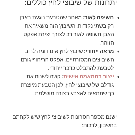
יתרונות של שיבוצי לחץ כוללים:
חשיפה לאור:
מאחר שהטבעת נוגעת באבן
רק בשתי נקודות, השיבוץ הזה משאיר את
האבן חשופה לאור רב לצורך יצירת אפקט
הזוהר.
מראה ייחודי:
שיבוץ לחץ אינו דומה לרוב
השיבוצים המסורתיים. אפקט הריחוף גורם
לטבעת להתבלט כדבר ייחודי.
ייצור בהתאמה אישית
:
קשה לשנות את
גודלם של שיבוצי לחץ, לכן הטבעת מיוצרת
כך שתתאים לאצבע בצורה מושלמת.
ישנם מספר חסרונות לשיבוצי לחץ שיש לקחתם
בחשבון, לרבות: