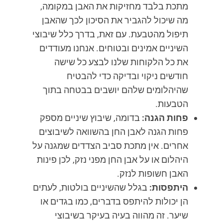
מתכת בלבד מחזיקות את האבן במקומה,
מה שיכול להגביר את הסיכון לכך שהאבן
תיפול מהטבעת. עם זאת, בדרך כלל שיבוצי
השיניים אמינים ובטוחים. אנחנו מעודדים
את כל הלקוחות שלנו לבצע כל שישה
חודשים ניקוי ובדיקה כדי להבטיח
שהיהלומים שלהם יושבים בבטחה בתוך
הטבעות.
פחות הגנה:
בדומה, שיבוץ שיניים מספק
פחות הגנה לאבן החן בהשוואה לשיבוצים
אחרים. אין מתכת סביב הצדדים שמגנה על
היהלום או על אבן החן מפני נזק, לכן פינות
האבן חשופות לנזק.
היתפסות:
בגלל שהשיניים בולטות, לעתים
הן יכולות להיתפס בדברים, כמו בגדים או
שיער. זה מהווה בעיה בעיקר בשיבוצי