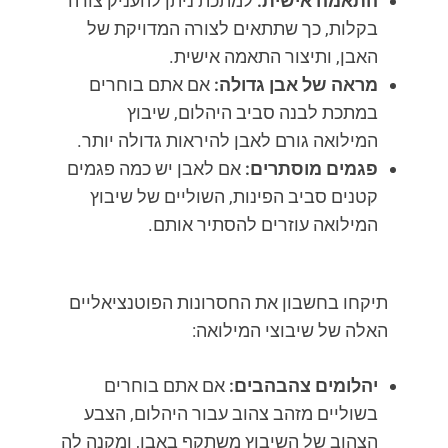
התאמה אישית:
למתכת ניתן להעניק צורה
בקלות, כך שתתאים לצורה המדויקת של
האבן, ותיצור התאמה אישית.
מראה של אבן גדולה:
אם אתם בוחרים
במתכת לבנה סביב היהלום, שיבוץ
המילואה גורם לאבן להיראות גדולה יותר.
פגמים מוסתרים:
אם לאבן יש כמה פגמים
קטנים סביב הפינות, השוליים של שיבוץ
המילואה עוזרים להסתיר אותם.
תיקחו בחשבון את החסרונות הפוטנציאליים
האלה של שיבוצי המילואה:
יהלומים צהבהבים:
אם אתם בוחרים
בשוליים מזהב צהוב עבור היהלום, הצבע
הצהוב של השיבוץ משתקף באבן, ומקנה לה