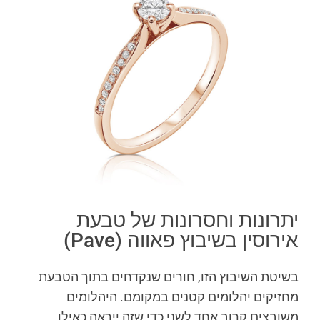
יתרונות וחסרונות של טבעת
אירוסין בשיבוץ פאווה (Pave)
בשיטת השיבוץ הזו, חורים שנקדחים בתוך הטבעת
מחזיקים יהלומים קטנים במקומם. היהלומים
משובצים קרוב אחד לשני כדי שזה ייראה כאילו