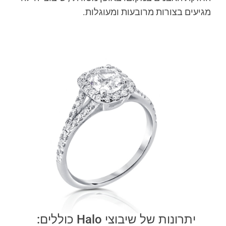
מגיעים בצורות מרובעות ומעוגלות.
יתרונות של שיבוצי Halo כוללים: