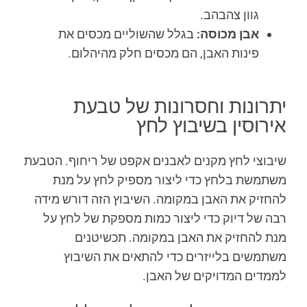
גוון צהבהב.
אבן מכוסה:
בגלל שהשוליים מכסים את
פינות האבן, הם מכסים חלק מהיהלום.
יתרונות וחסרונות של טבעת
אירוסין בשיבוץ לחץ
שיבוצי לחץ מקנים לאבנים אקפט של ריחוף. הטבעת
משתמשת בלחץ כדי ליצור מספיק לחץ על מנת
להחזיק את האבן במקומה. השיבוץ הזה דורש מידה
רבה של דיוק כדי ליצור כמות מספקת של לחץ על
מנת להחזיק את האבן במקומה. תכשיטנים
משתמשים בלייזרים כדי להתאים את השיבוץ
לממדים המדויקים של האבן.