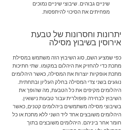
שיניים גבוהים. שיבוצי שיניים נמוכים
מפחיתים את הסיכוי להיתפסות.
יתרונות וחסרונות של טבעת
אירוסין בשיבוץ מסילה
כפי שמציע השם, סוג השיבוץ הזה משתמש במסילת
מתכת כדי להחזיק את היהלום במקומו. שתי חתיכות
מתכת אופקיות יוצרות את המסילה, כאשר היהלומים
נוגעים בשני צדי המסילה בחלק העליון ובתחתית.
היהלומים מקיפים את כל הטבעת, מה שהופך את
השיבוץ לבחירה פופולרית עבור טבעות נישואין.
בשיבוצי מסילה משתמשים ביהלומים קטנים, כאשר
היהלומים משובצים אחד ליד השני ללא מתכת או כל
חומר אחר ביניהם. היהלומים משובצים בתוך