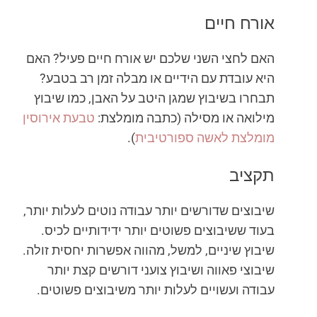
אורח חיים
האם לחצי השני שלכם יש אורח חיים פעיל? האם
היא עובדת עם הידיים או מבלה זמן רב בטבע?
תבחרו בשיבוץ שמגן היטב על האבן, כמו שיבוץ
מילואה או מסילה (כתבה מומלצת:
טבעת אירוסין
מומלצת לאשה ספורטיבית
).
תקציב
שיבוצים שדורשים יותר עבודה נוטים לעלות יותר,
בעוד ששיבוצים פשוטים יותר ידידותיים לכיס.
שיבוץ שיניים, למשל, מהווה אפשרות יחסית זולה.
שיבוצי פאווה ושיבוץ צועני דורשים קצת יותר
עבודה ועשויים לעלות יותר משיבוצים פשוטים.