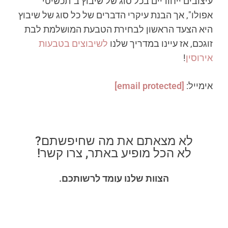
עיצובים ייחודיים בכל סוג של שיבוץ ב"תכשיטי
אפולו", אך הבנת עיקרי הדברים של כל סוג של שיבוץ
היא הצעד הראשון לבחירת הטבעת המושלמת לבת
זוגכם, אז עיינו במדריך שלנו
לשיבוצים בטבעות
אירוסין
!
אימייל:
[email protected]
לא מצאתם את מה שחיפשתם?
לא הכל מופיע באתר, צרו קשר!
הצוות שלנו עומד לרשותכם.