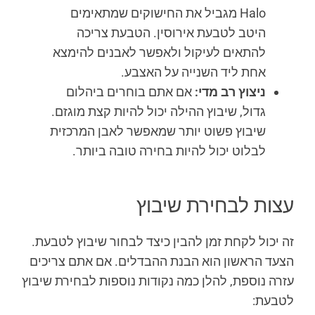
Halo מגביל את החישוקים שמתאימים
היטב לטבעת אירוסין. הטבעת צריכה
להתאים לעיקול ולאפשר לאבנים להימצא
אחת ליד השנייה על האצבע.
ניצוץ רב מדי:
אם אתם בוחרים ביהלום
גדול, שיבוץ ההילה יכול להיות קצת מוגזם.
שיבוץ פשוט יותר שמאפשר לאבן המרכזית
לבלוט יכול להיות בחירה טובה ביותר.
עצות לבחירת שיבוץ
זה יכול לקחת זמן להבין כיצד לבחור שיבוץ לטבעת.
הצעד הראשון הוא הבנת ההבדלים. אם אתם צריכים
עזרה נוספת, להלן כמה נקודות נוספות לבחירת שיבוץ
לטבעת: