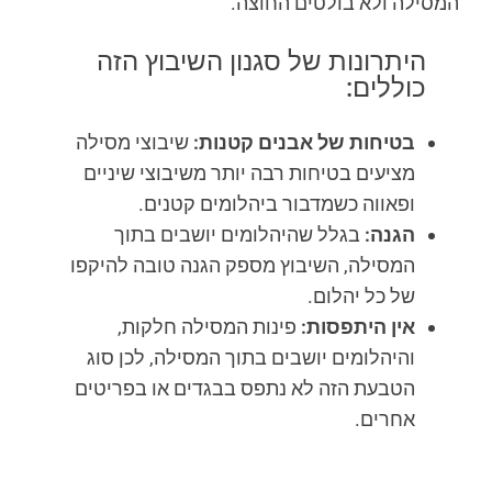
המסילה ולא בולטים החוצה.
היתרונות של סגנון השיבוץ הזה
כוללים:
בטיחות של אבנים קטנות:
שיבוצי מסילה
מציעים בטיחות רבה יותר משיבוצי שיניים
ופאווה כשמדבור ביהלומים קטנים.
הגנה:
בגלל שהיהלומים יושבים בתוך
המסילה, השיבוץ מספק הגנה טובה להיקפו
של כל יהלום.
אין היתפסות:
פינות המסילה חלקות,
והיהלומים יושבים בתוך המסילה, לכן סוג
הטבעת הזה לא נתפס בבגדים או בפריטים
אחרים.