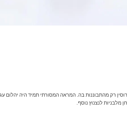
וסין רק מהתבוננות בה. המראה המסורתי תמיד היה יהלום עג
ן מלבניות לנצנוץ נוסף.