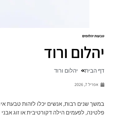
טבעות יהלומים
יהלום ורוד
דף הבית
יהלום ורוד
אפריל 7, 2026
במשך שנים רבות, אנשים יכלו לזהות טבעת איר
פלטינה, לפעמים הילה דקורטיבית או זוג אבני ח