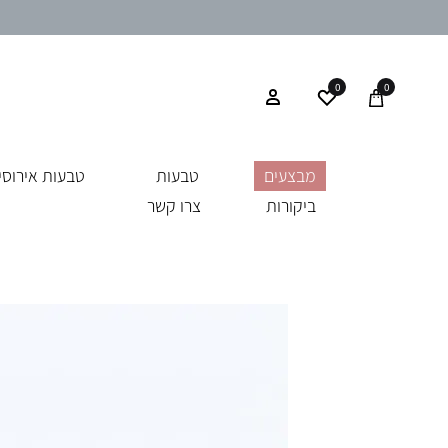
0
0
מבצעים
טבעות
טבעות אירוסין
ביקורות
צרו קשר