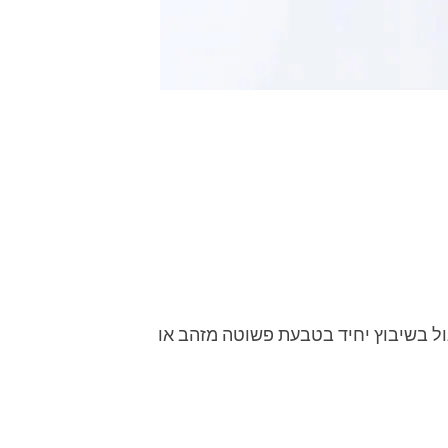
ול בשיבוץ יחיד בטבעת פשוטה מזהב או