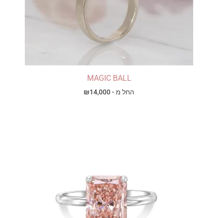
MAGIC BALL
החל מ -
14,000
₪