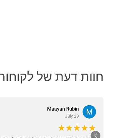
חוות דעת של לקוחות
Maayan Rubin
July 20
★★★★★