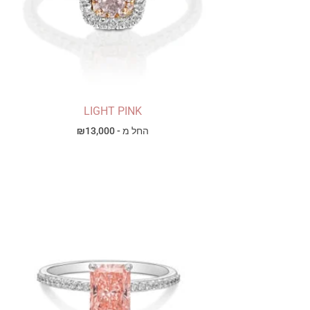
LIGHT PINK
החל מ -
13,000
₪