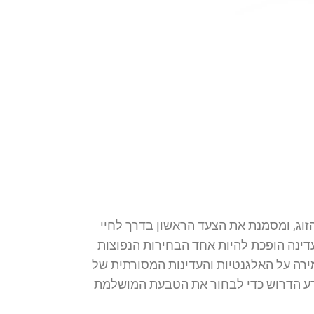
זוג, ומסמנת את הצעד הראשון בדרך לחיי
 העדינה הופכת להיות אחד הבחירות הנפוצות
מירה על האלגנטיות והעדינות המסורתית של
מידע הדרוש כדי לבחור את הטבעת המושלמת