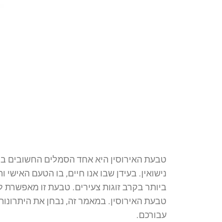
טבעת האירוסין היא אחד הסמלים החשובים ביות
נישואין. בעידן שבו אנו חיים, בו הטעם האישי 
ביותר בקרב זוגות צעירים. טבעת זו מאפשרת ל
טבעת האירוסין. במאמר זה, נבחן את היתרונו
עבורכם.