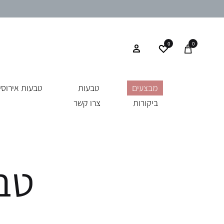
0
0
מבצעים
טבעות
טבעות אירוסין
ביקורות
צרו קשר
טבע