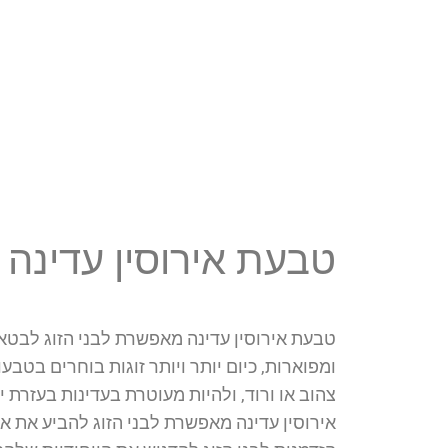
טבעת אירוסין עדינה –
טבעת אירוסין עדינה מאפשרת לבני הזוג לבטא 
ומפוארות, כיום יותר ויותר זוגות בוחרים בטב
צהוב או ורוד, ולהיות מעוטרת בעדינות בעזרת
אירוסין עדינה מאפשרת לבני הזוג להביע את א