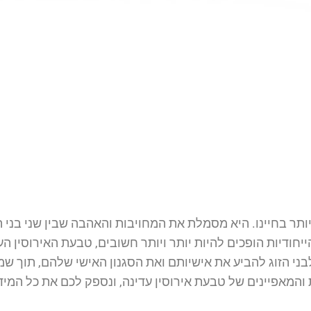
ר בחיינו. היא מסמלת את המחויבות והאהבה שבין שני בני ה
והייחודיות הופכים להיות יותר ויותר חשובים, טבעת האירוסין
בני הזוג להביע את אישיותם ואת הסגנון האישי שלהם, תוך ש
ת והמאפיינים של טבעת אירוסין עדינה, ונספק לכם את כל ה