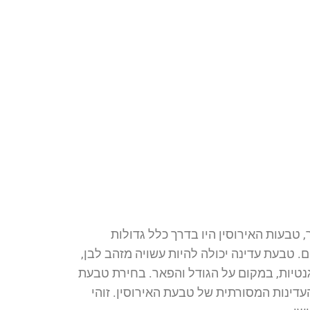
טבעות האירוסין היו בדרך כלל גדולות
ם. טבעת עדינה יכולה להיות עשויה מזהב לבן,
גנטיות, במקום על הגודל והפאר. בחירת טבעת
עדינות המסורתית של טבעת האירוסין. זוהי