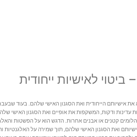
 ביטוי לאישיות ייחודית
את אישיותם הייחודית ואת הסגנון האישי שלהם. בעוד שבעבר, 
עות עדינות ודקות, המשקפות את אופיים ואת הסגנון האישי שלה
 יהלומים קטנים או אבנים אחרות. הדגש הוא על הפשטות והאל
ישיותם ואת הסגנון האישי שלהם, תוך שמירה על האלגנטיות וה