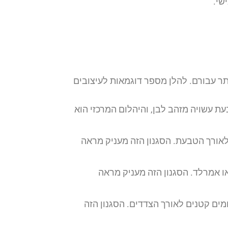
שי.
תר עבורם. להלן מספר דוגמאות לעיצובים
עת עשויה מזהב לבן, והיהלום המרכזי הוא
לאורך הטבעת. הסגנון הזה מעניק מראה
או אמרלד. הסגנון הזה מעניק מראה
מים קטנים לאורך הצדדים. הסגנון הזה