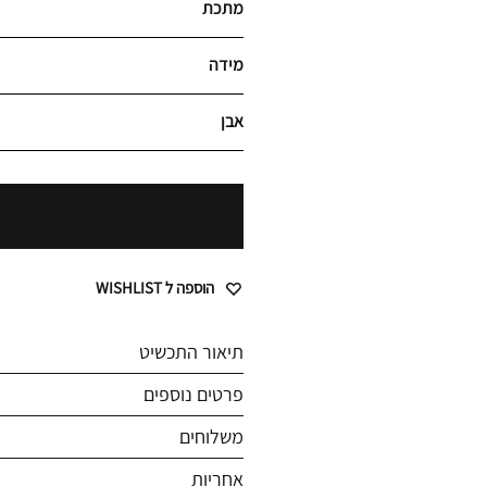
מתכת
מידה
אבן
הוספה ל WISHLIST
תיאור התכשיט
פרטים נוספים
משלוחים
אחריות