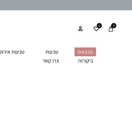
0
0
מבצעים
טבעות
טבעות אירוסי
ביקורות
צרו קשר