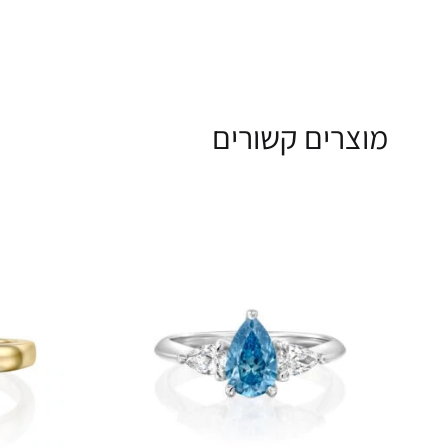
מוצרים קשורים