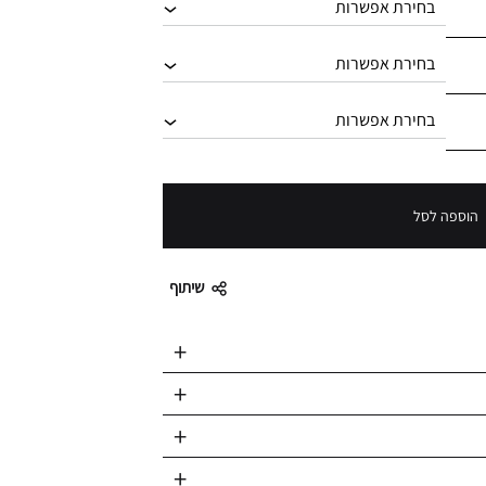
הוספה לסל
שיתוף