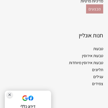
מדיניות פרטיות
מבצעים
חנות אונליין
טבעות
טבעות אירוסין
טבעות אירוסין מיוחדות
תליונים
עגילים
צמידים
דירוג כללי