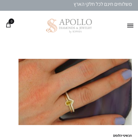
משלוחים חינם לכל חלקי הארץ
0
תכשיטי יהלומים