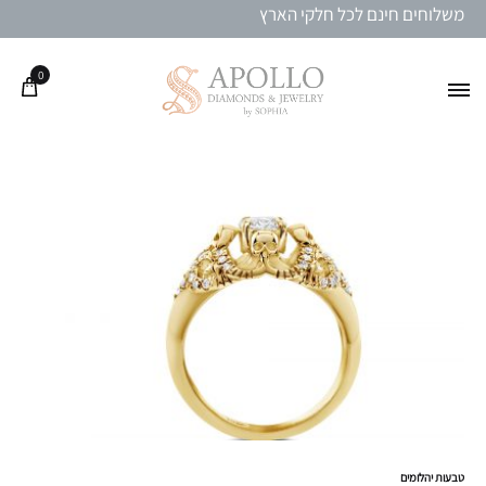
משלוחים חינם לכל חלקי הארץ
0
טבעות יהלומים