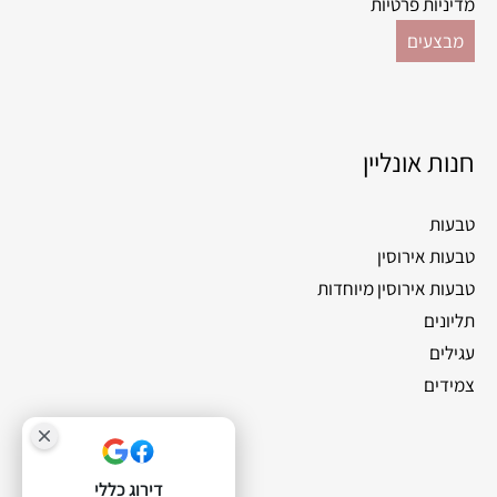
מדיניות פרטיות
מבצעים
חנות אונליין
טבעות
טבעות אירוסין
טבעות אירוסין מיוחדות
תליונים
עגילים
צמידים
דירוג כללי