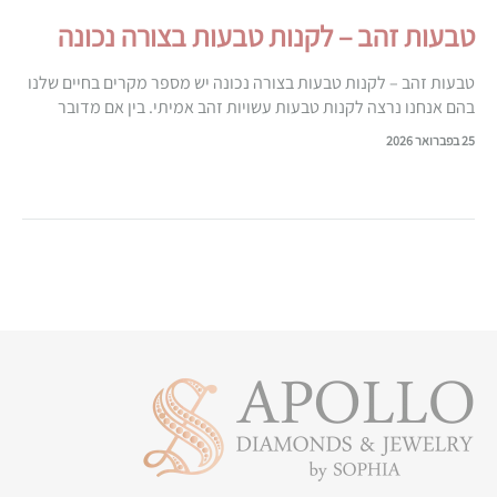
טבעות זהב – לקנות טבעות בצורה נכונה
טבעות זהב – לקנות טבעות בצורה נכונה יש מספר מקרים בחיים שלנו
בהם אנחנו נרצה לקנות טבעות עשויות זהב אמיתי. בין אם מדובר
בטבעות אירוסין, טבעות נישואין, או טבעות שמיועדות…
25 בפברואר 2026