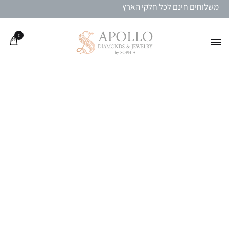
משלוחים חינם לכל חלקי הארץ
0