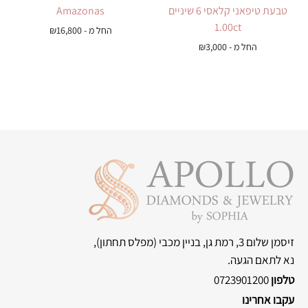
טבעת טיפאני קלאסי 6 שיניים
Amazonas
1.00ct
החל מ -
16,800
₪
החל מ -
3,000
₪
זיסמן שלום 3, רמת גן, בניין מכבי
(מפלס תחתון),
נא לתאם הגעה.
טלפון
0723901200
עקבו אחרינו