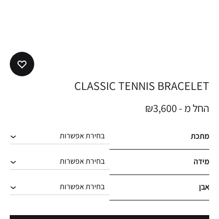
CLASSIC TENNIS BRACELET
החל מ -
3,600
₪
מתכת
מידה
אבן