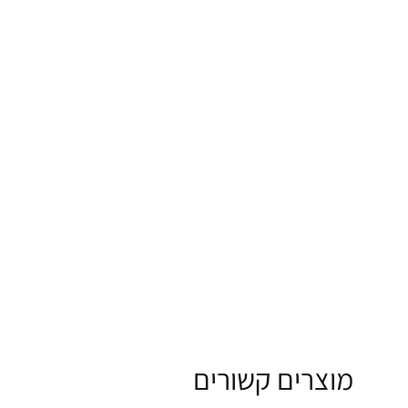
מוצרים קשורים