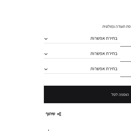
הוספה לסל
שיתוף