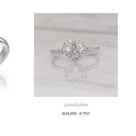
Loveolution
החל מ -
14,000
₪