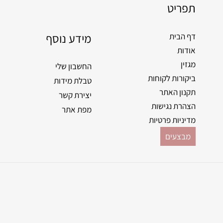
תפריט
מידע נוסף
דף הבית
אודות
מגזין
החשבון שלי
ביקורות לקוחות
טבלת מידות
תקנון האתר
יצירת קשר
הצהרת נגישות
מפת אתר
מדיניות פרטיות
מבצעים