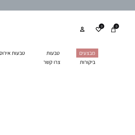
0
0
מבצעים
טבעות
טבעות אירוסי
ביקורות
צרו קשר