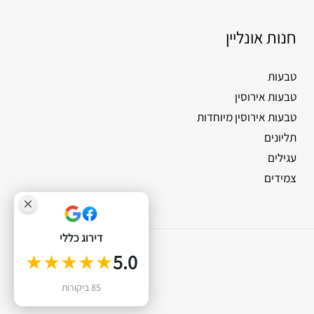
חנות אונליין
טבעות
טבעות אירוסין
טבעות אירוסין מיוחדות
תליונים
עגילים
צמידים
דירוג כללי
0
★★★★★
5.0
85 ביקורות