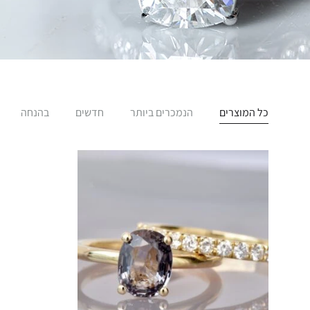
כל המוצרים
הנמכרים ביותר
חדשים
בהנחה