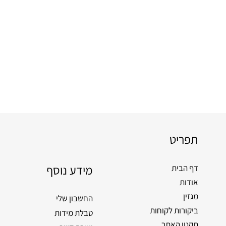
תפריט
מידע נוסף
דף הבית
אודות
מגזין
החשבון שלי
ביקורות לקוחות
טבלת מידות
תקנון האתר