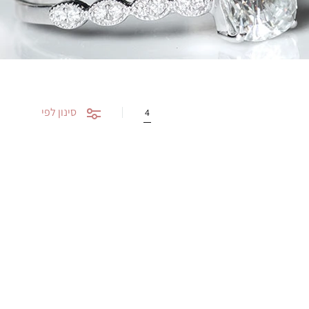
סינון לפי
4