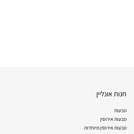
חנות אונליין
טבעות
טבעות אירוסין
טבעות אירוסין מיוחדות