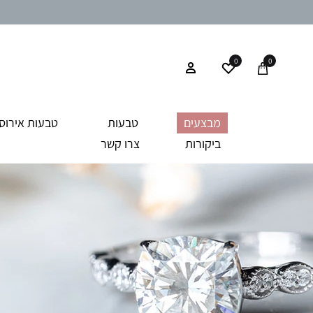
0
0
מבצעים
טבעות
טבעות אירוסי
ביקורות
צרו קשר