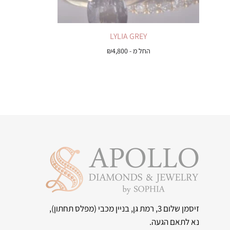
LYLIA GREY
החל מ -
4,800
₪
זיסמן שלום 3, רמת גן, בניין מכבי
(מפלס תחתון),
נא לתאם הגעה.