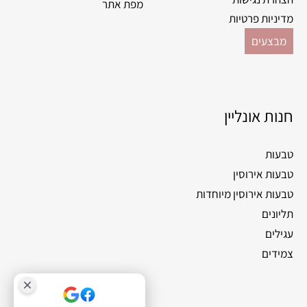
מפת אתר
מדיניות פרטיות
מבצעים
חנות אונליין
טבעות
טבעות אירוסין
טבעות אירוסין מיוחדות
תליונים
עגילים
צמידים