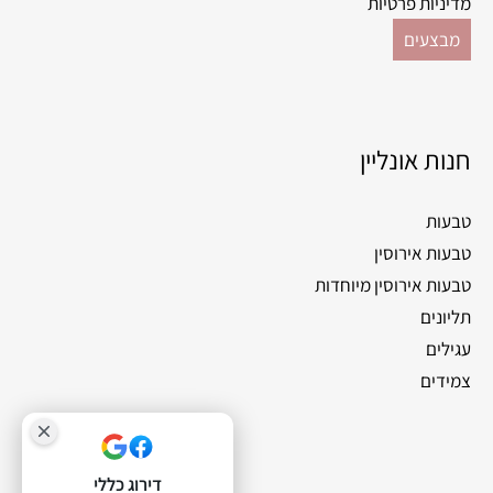
מדיניות פרטיות
מבצעים
חנות אונליין
טבעות
טבעות אירוסין
טבעות אירוסין מיוחדות
תליונים
עגילים
צמידים
דירוג כללי