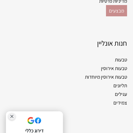
מדיניות פרטיות
מבצעים
חנות אונליין
טבעות
טבעות אירוסין
טבעות אירוסין מיוחדות
תליונים
עגילים
צמידים
דירוג כללי