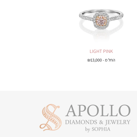
LIGHT PINK
החל מ -
13,000
₪