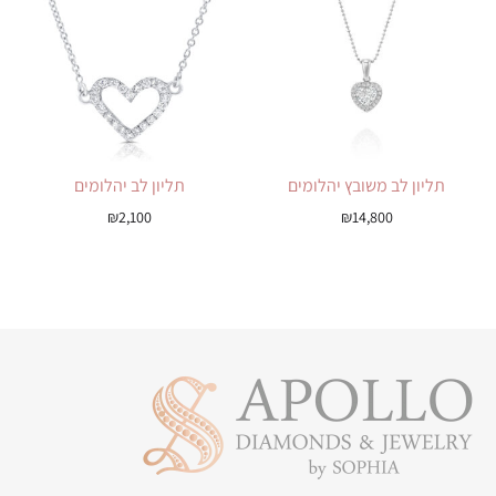
תליון לב משובץ יהלומים
תליון לב יהלומים
₪
2,100
₪
14,800