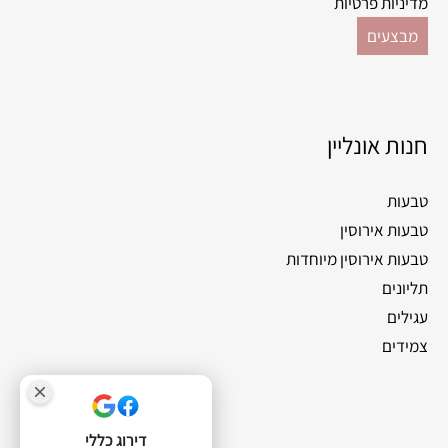
מדיניות פרטיות
מבצעים
חנות אונליין
טבעות
טבעות אירוסין
טבעות אירוסין מיוחדות
תליונים
עגילים
צמידים
דירוג כללי