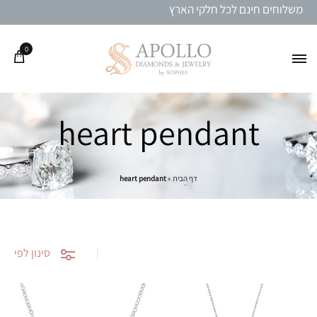
משלוחים חינם לכל חלקי הארץ
0
heart pendant
דף הבית
»
heart pendant
סינון לפי