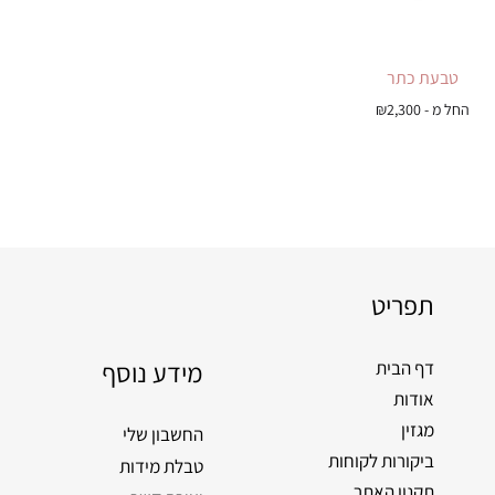
טבעת כתר
החל מ -
2,300
₪
תפריט
מידע נוסף
דף הבית
אודות
מגזין
החשבון שלי
ביקורות לקוחות
טבלת מידות
תקנון האתר