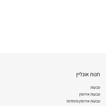
חנות אונליין
טבעות
טבעות אירוסין
טבעות אירוסין מיוחדות