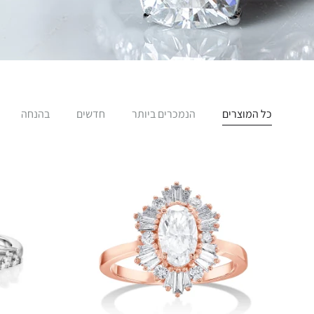
כל המוצרים
הנמכרים ביותר
חדשים
בהנחה