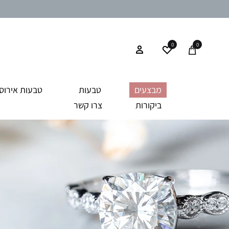
0
0
מבצעים
טבעות
טבעות אירוסי
ביקורות
צרו קשר