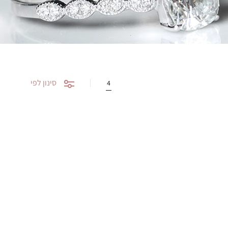
סינון לפי
4