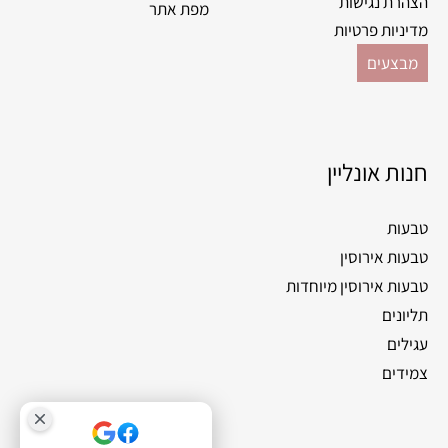
הצהרת נגישות
מפת אתר
מדיניות פרטיות
מבצעים
חנות אונליין
טבעות
טבעות אירוסין
טבעות אירוסין מיוחדות
תליונים
עגילים
צמידים