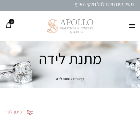
משלוחים חינם לכל חלקי הארץ
0
מתנת לידה
דף הבית
»
מתנת לידה
סינון לפי