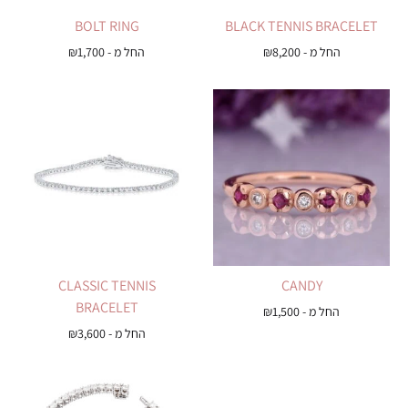
BOLT RING
BLACK TENNIS BRACELET
החל מ -
8,200
₪
החל מ -
1,700
₪
CLASSIC TENNIS
CANDY
BRACELET
החל מ -
1,500
₪
החל מ -
3,600
₪