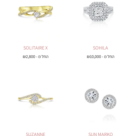
SOLITAIRE X
SOHILA
החל מ -
10,000
₪
החל מ -
2,800
₪
SUZANNE
SUN MARKO