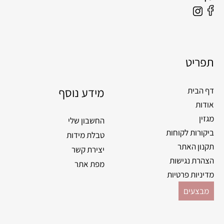
תפריט
מידע נוסף
דף הבית
אודות
מגזין
החשבון שלי
ביקורות לקוחות
טבלת מידות
תקנון האתר
יצירת קשר
הצהרת נגישות
מפת אתר
מדיניות פרטיות
מבצעים