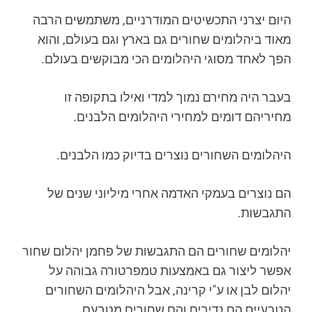
היום יצרני התכשיטים המודרניים, משתמשים הרבה
מאוד ביהלומים שחורים גם בארץ וגם בעולם, והוא
הפך לאחד מסוגי היהלומים הכי מבוקשים בעולם.
בעבר היה מחירם נמוך למדי ואילו בתקופה זו
מחיריהם דומים למחירי היהלומים הלבנים.
היהלומים השחורים נוצרים בדיוק כמו הלבנים.
הם נוצרים בעמקי האדמה אחרי מיליוני שנים של
התגבשות.
יהלומים שחורים הם התגבשות של פחמן יהלום שחור
אפשר ליצור גם באמצעות טמפרטורה גבוהה על
יהלום לבן או ע"י קרינה, אבל היהלומים השחורים
הטבעיים הם נדירים והם שחורים מטבעם.