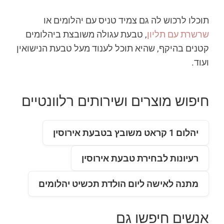
תוכלו לרכוש לה גם צמיד טניס עם יהלומים או
שרשרת עם תליון
, טבעת עגולה משובצת ביהלומים
קטנים בהיקף, שהיא תוכל לענוד מעל טבעת הנישואין
ועוד.
חיפוש מוצרים ושירותים רלוונטיים
יהלום 1 קראט משובץ בטבעת אירוסין
רעיונות לבחירת טבעת אירוסין
מתנה לאישה ליום הולדת תכשיט יהלומים
אנשים חיפשו גם