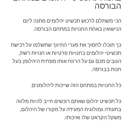
הבורסה
הכי משתלם לרכוש תכשיט יהלומים מתנה ליום
הנישואין באחת החנויות במתחם הבורסה.
כך תוכלו לחסוך את פערי התיווך שתשלמו על רכישת
תכשיטי יהלומים בחנויות פרטיות או חנויות רשת,
הגובים מכם גם על הרווח אותו מפחית היהלומן בעל
חנות בבורסה.
כל החנויות במתחם הזה שייכות ליהלומנים.
כל תכשיט יהלום שאתם רוכשים חייב להיות מלווה
בתעודה גמולוגית המעידה על מקורו של היהלום,
משקל הקראט שלו ואיכותו.