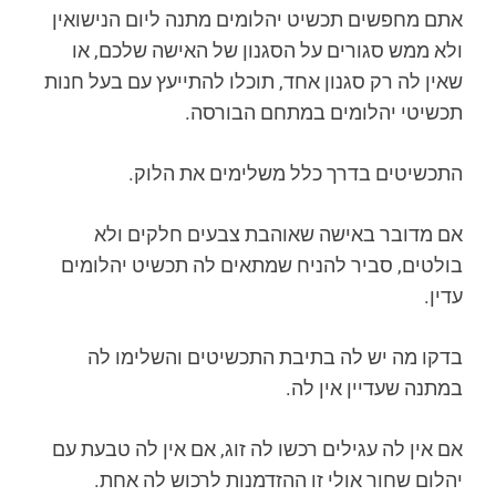
אתם מחפשים תכשיט יהלומים מתנה ליום הנישואין
ולא ממש סגורים על הסגנון של האישה שלכם, או
שאין לה רק סגנון אחד, תוכלו להתייעץ עם בעל חנות
תכשיטי יהלומים במתחם הבורסה.
התכשיטים בדרך כלל משלימים את הלוק.
אם מדובר באישה שאוהבת צבעים חלקים ולא
בולטים, סביר להניח שמתאים לה תכשיט יהלומים
עדין.
בדקו מה יש לה בתיבת התכשיטים והשלימו לה
במתנה שעדיין אין לה.
אם אין לה עגילים רכשו לה זוג, אם אין לה טבעת עם
יהלום שחור אולי זו ההזדמנות לרכוש לה אחת.