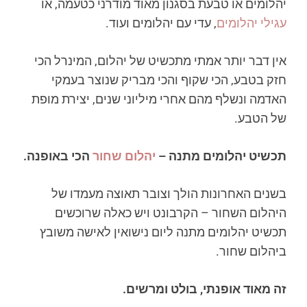
יהלומים או טבעת בסגנון מאוד מודרני כטעמה, או
עגילי יהלומים
, עדי עם יהלומים ועוד.
אין דבר יותר אמתי מתכשיט של יהלום, המינרל הכי
חזק בטבע, הכי שקוף והכי מבריק שנוצר בעמקי
האדמה ונשלף מהם אחרי מיליוני שנים, יצירת מופת
של הטבע.
תכשיט יהלומים מתנה –
יהלום שחור
הכי באופנה.
בשנים האחרונות הולך וצובר תאוצה מעמדו של
היהלום השחור – הקרבונט ויש כאלה שרוכשים
תכשיט יהלומים מתנה ליום נישואין לאישה משובץ
ביהלום שחור.
זה מאוד אופנתי, בולט ומרשים.