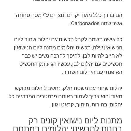
הם בדרך כלל מאוד יקרים ונוצרים ע"י מסה סחורה
אשר שמה Carbonados.
כל אישה תשמח לקבל תכשיט עם יהלום שחור ליום
הנישואין שלה, תכשיט יהלומים מתנה ליום הנישואין
לא חייב להיות לבן, להיפך להרבה נשים יש כבר
תכשיטים עם יהלום לבן, עכשיו הגיע זמן התכשיט
האופנתי עם היהלום השחור.
יהלום שחור עם משטח חלק, נחשב ליהלום מבוקש
מאוד והוא צריך לעמוד באותם פרמטרים המדרגים כל
יהלום: בהירות, חיתוך, קראט וגוון.
מתנות ליום נישואין קונים רק
בחנות לתכשיטי יהלומים במתחם