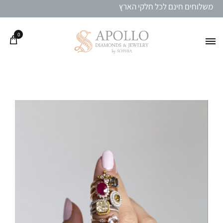
משלוחים חינם לכל חלקי הארץ
0