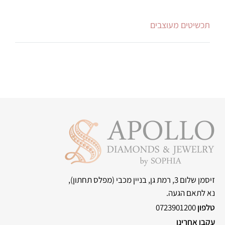
תכשיטים מעוצבים
זיסמן שלום 3, רמת גן, בניין מכבי
(מפלס תחתון),
נא לתאם הגעה.
טלפון
0723901200
עקבו אחרינו