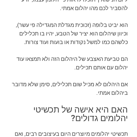
להסביר לכם מהו יהלום אמתי.
הוא יביט בלופה (זכוכית מגדלת המגדילה פי עשר),
וכיוון שיהלום הוא יציר של הטבע, יהיו בו תכלילים
כלשהם כמו למשל נקודות או בועות ועוד צורות.
הם טביעת האצבע של היהלום הזה ולא תמצאו עוד
יהלום עם אותם תכילים.
אם היהלום לא מכיל שום תכלילים, סימן שלא מדובר
ביהלום אמתי.
האם היא אישה של תכשיטי
יהלומים גדולים?
תכשיטי יהלומים מיוצרים היום בעיצובים רבים, ואם