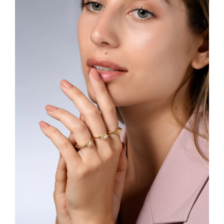
ההיכרות העמוקה שלכם ואת הרגעים שחוויתם יחד בשנה
הראשונה. באפולו תכשיטי יהלומים, אנו מאמינים שתכשיט
איכותי הוא השקעה ברגש.