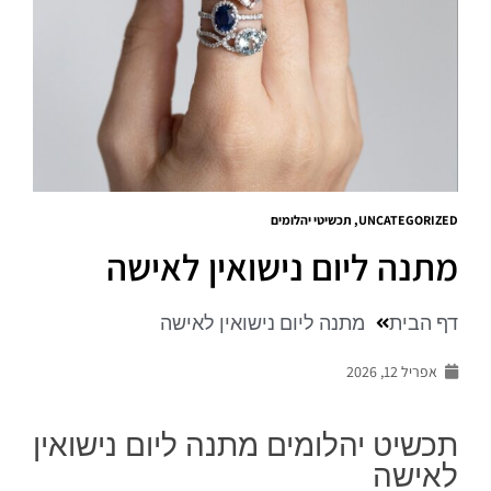
UNCATEGORIZED
,
תכשיטי יהלומים
מתנה ליום נישואין לאישה
דף הבית
מתנה ליום נישואין לאישה
אפריל 12, 2026
תכשיט יהלומים מתנה ליום נישואין
לאישה