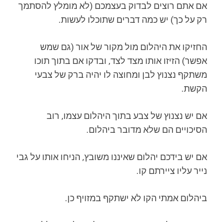
אם אתם רוצים לבדוק בעצמכם (לא מומלץ להסתמך
רק על כך) יש כמה דברים שתוכלו לעשות.
החזיקו את היהלום מול מקור של אור (גם שמש
אפשר) הזיזו אותו מצד לצד, ובדקו אם בתוך תוכו
משתקף נצנוץ לבן ומחוצה לו יהיה ברק של צבעי
הקשת.
אם יש נצנוץ של צבע בתוך היהלום עצמו, רוב
הסיכויים הם שלא מדובר ביהלום.
אם יש בידכם יהלום שאיננו משובץ, הניחו אותו על גבי
נייר עליו ציירתם קו.
ביהלום אמתי הקו לא ישתקף במזויף כן.