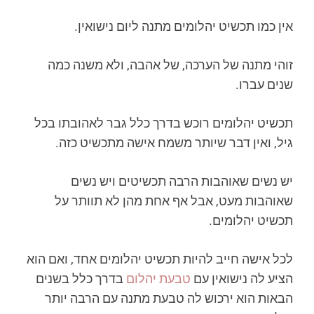
אין כמו תכשיט יהלומים מתנה ליום נישואין.
זוהי מתנה של הערכה, של אהבה, ולא משנה כמה
שנים עברו.
תכשיט יהלומים רוכש בדרך כלל גבר לאהובתו בכל
גיל, ואין דבר שיותר משמח אישה מתכשיט כזה.
יש נשים שאוהבות הרבה תכשיטים ויש נשים
שאוהבות מעט, אבל אף אחת מהן לא תוותר על
תכשיט יהלומים.
לכל אישה חייב להיות תכשיט יהלומים אחד, ואם הוא
הציע לה נישואין עם
טבעת יהלום
בדרך כלל בשנים
הבאות הוא ירכוש לה טבעת מתנה עם הרבה יותר