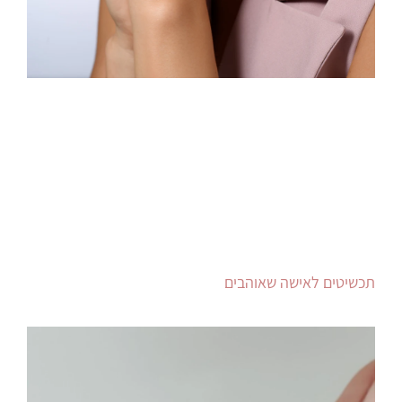
תכשיטים לאישה שאוהבים