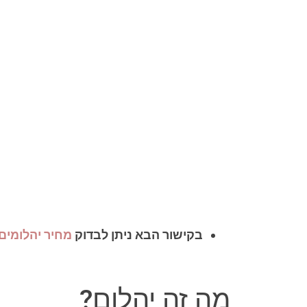
בקישור הבא ניתן לבדוק
מחיר יהלומים טבעי
מה זה יהלום?