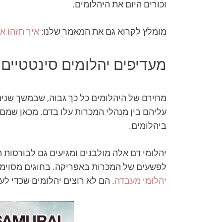
וכורים היום את היהלומים.
מומלץ לקרוא גם את המאמר שלנו:
איך תזהו א
מעדיפים יהלומים סינטטיים ע
מחירם של היהלומים כל כך גבוה, שבמשך שנים
עליהם בין מנהלי המכרות עלו בדם. מכאן שמם
ביהלומים.
יהלומי דם אלה מולבנים ומגיעים גם לבורסות ה
לפשעים של המכרות באפריקה. בחוגים מסוימים
יהלומי מעבדה
. הם לא רוצים יהלומים שכדי לע