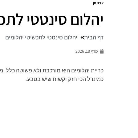
אבני חן
יהלום סינטטי לתכ
דף הבית
יהלום סינטטי לתכשיטי יהלומים
מרץ 18, 2026
כריית יהלומים היא מורכבת ולא פשוטה כלל. מ
כמינרל הכי חזק וקשיח שיש בטבע.
מ