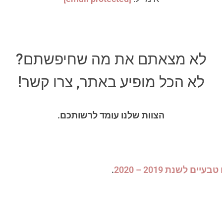
לא מצאתם את מה שחיפשתם?
לא הכל מופיע באתר, צרו קשר!
הצוות שלנו עומד לרשותכם.
ים לשנת 2019 – 2020
.