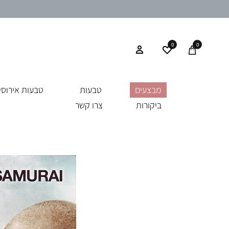
0
0
מבצעים
טבעות
טבעות אירוסין
ביקורות
צרו קשר