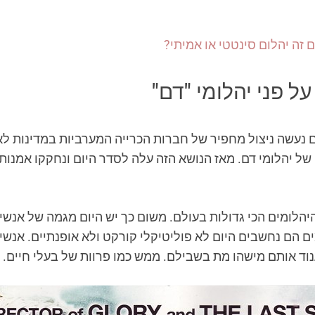
ם זה יהלום סינטטי או אמיתי?
ל פני יהלומי "דם"
 נעשה ניצול מחפיר של חברות הכרייה המערביות במדינות לא
 של יהלומי דם. מאז הנושא הזה עלה לסדר היום ונחקקו אמנו
יהלומים הכי גדולות בעולם. משום כך יש היום מגמה של אנשי
 הם נחשבים היום לא פוליטיקלי קורקט ולא אופנתיים. אנשי
נוד אותם מישהו מת בשבילם. ממש כמו פרוות של בעלי חיים.