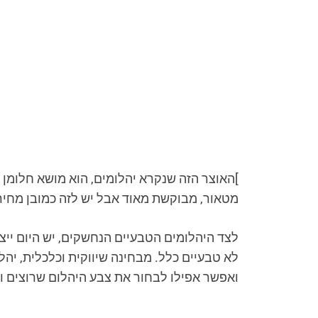
]האוצר הזה שנקרא יהלומים, הוא מושא חלומן 
מטאור, מבוקשת מאוד אבל יש לזה כמובן מחיר. 
לצד היהלומים הטבעיים הנחשקים, יש היום ייצ
לא טבעיים כלל. מבחינה שיווקית וכלכלית, יה
ואפשר אפילו לבחור את צבע היהלום שרוצים והוא לא חייב להי