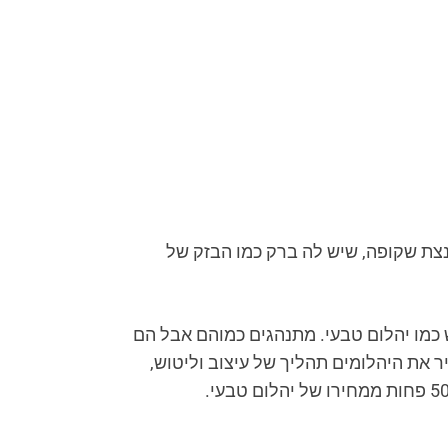
צנצת שקופה, שיש לה ברק כמו הבזק של
מו יהלום טבעי. מתנהגים כמוהם אבל הם
ר את היהלומים תהליך של עיצוב וליטוש,