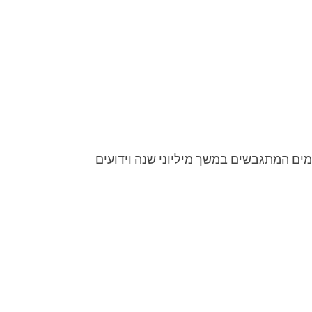
מים המתגבשים במשך מיליוני שנה וידועים