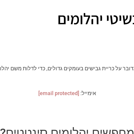
שיטי יהלומים
דובר על כריית גבישים בעומקים גדולים, כדי לדלות משם יהלו
אימייל:
[email protected]
חפשים יהלומים סינטטים?