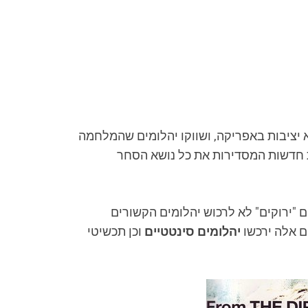
 יציבות באפריקה, ושווקו יהלומים שהמלחמה
ת חדשות המסדירות את כל נושא הסחר
ם "ירוקים" לא לרכוש יהלומים הקשורים
ם אלה ירכשו
יהלומים סינטטיים
וכן תכשיטי