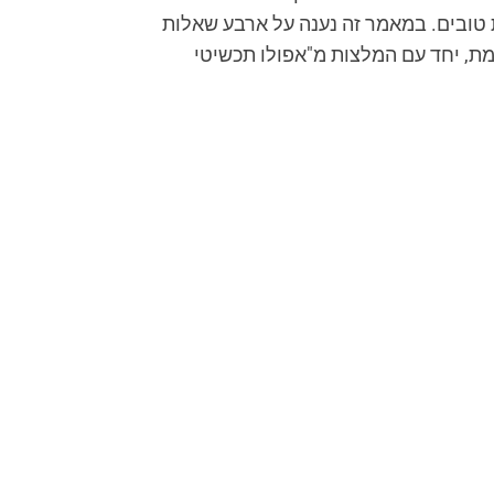
ת טובים. במאמר זה נענה על ארבע שאלות
מת, יחד עם המלצות מ"אפולו תכשיטי