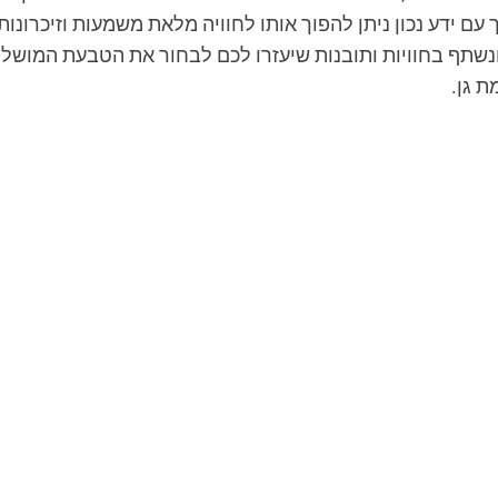
עם ידע נכון ניתן להפוך אותו לחוויה מלאת משמעות וזיכרונו
ונשתף בחוויות ותובנות שיעזרו לכם לבחור את הטבעת המושל
 גן.