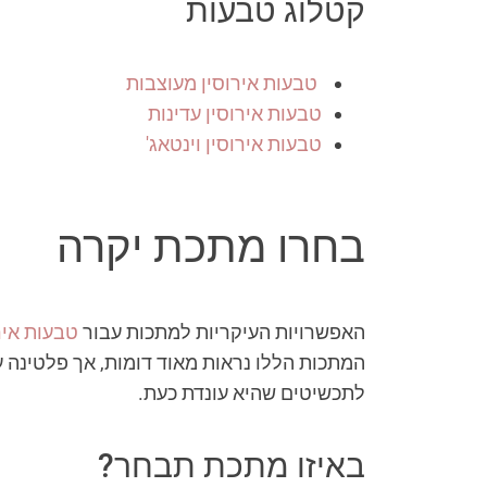
קטלוג טבעות
טבעות אירוסין מעוצבות
טבעות אירוסין עדינות
טבעות אירוסין וינטאג'
בחרו מתכת יקרה
האפשרויות העיקריות למתכות עבור
טבעות איר
לתכשיטים שהיא עונדת כעת.
באיזו מתכת תבחר?