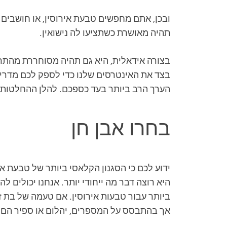
ובכן, אתם מחפשים טבעת אירוסין, או חושבים 
תהיה מאושרת כשתציעו לה נישואין.
בצד את האינטרסים שלנו כדי לספק לכם מדריך
הערך הרב ביותר בעד כספכם. להלן ההחלטות ש
בחרו אבן חן
ידוע לכם כי הסגנון הקלאסי ביותר של טבעת אי
ביותר עבור טבעות אירוסין. אם טעמה של בת זו
אך בהתבסס על המספרים, יהלום או ספיר הם 