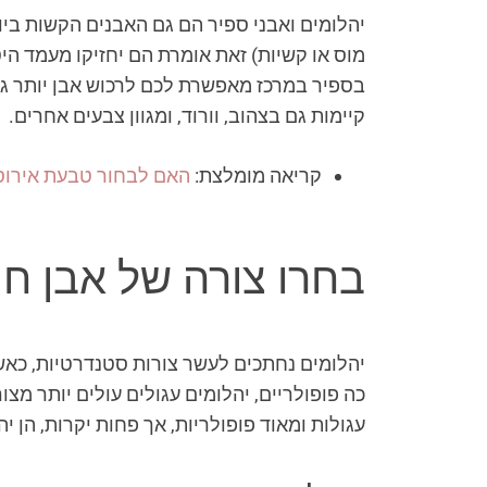
מוס או קשיות) זאת אומרת הם יחזיקו מעמד הי
בספיר במרכז מאפשרת לכם לרכוש אבן יותר גד
קיימות גם בצהוב, וורוד, ומגוון צבעים אחרים.
קריאה מומלצת:
האם לבחור טבעת אירוסי
בחרו צורה של אבן חן
עגולות ומאוד פופולריות, אך פחות יקרות, הן י