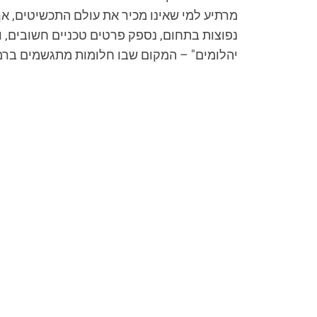
מרתיע למי שאינו מכיר את עולם התכשיטים, אך 
נפוצות בתחום, נספק פרטים טכניים חשובים, 
יהלומים" – המקום שבו חלומות מתגשמים ברמת