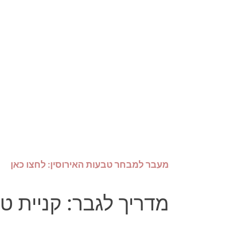
מעבר למבחר טבעות האירוסין: לחצו כאן
מדריך לגבר: קניית ט