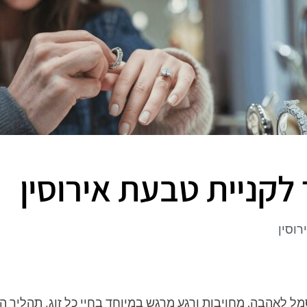
לקניית טבעת אירוסין
רוסין
ל לאהבה, מחויבות ורגע מרגש במיוחד בחיי כל זוג. תהליך ה