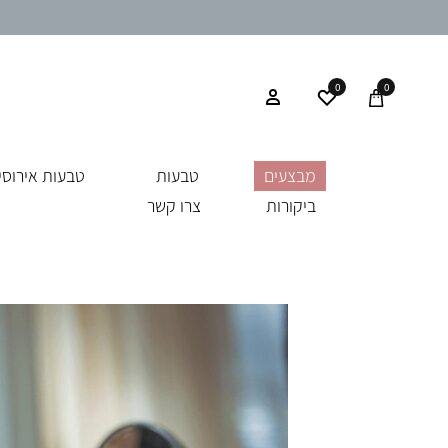
0
0
מבצעים
טבעות
טבעות אירוסין
ביקורות
צרו קשר