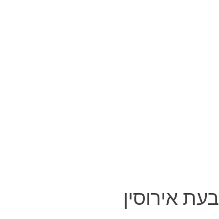
בעת אירוסין