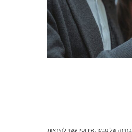
בחירה של טבעת אירוסין עשוי להיראות