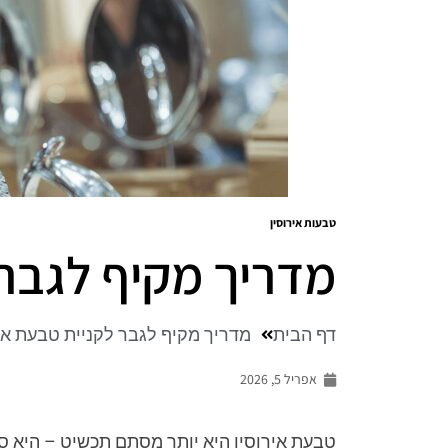
טבעות אירוסין
מדריך מקיף לגבר 
דף הבית
מדריך מקיף לגבר לקניית טבעת אי
אפריל 5, 2026
טבעת אירוסין היא יותר מסתם תכשיט – היא סמ