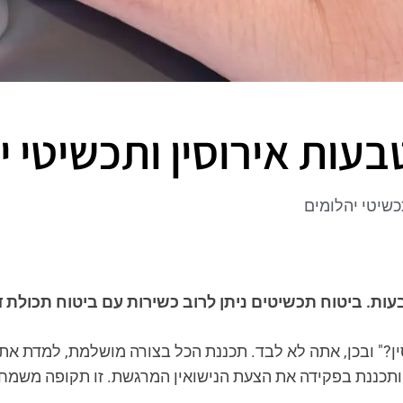
בעות אירוסין ותכשיטי י
כשיטי יהלומים
ת. ביטוח תכשיטים ניתן לרוב כשירות עם ביטוח תכולת ד
ן?" ובכן, אתה לא לבד. תכננת הכל בצורה מושלמת, למדת את 
תכננת בפקידה את הצעת הנישואין המרגשת. זו תקופה משמחת 