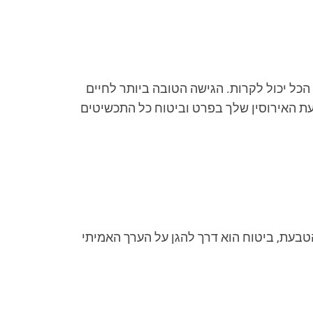
ל יכול לקרות. הגישה הטובה ביותר לחיים
עת האירוסין שלך בפרט וביטוח כל התכשיטים
בעת, ביטוח הוא דרך להגן על הערך האמיתי