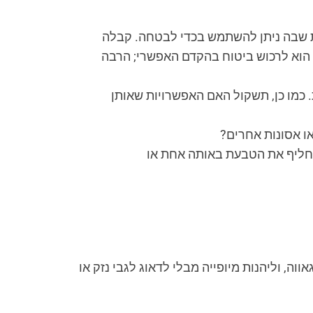
ת שבה ניתן להשתמש בכדי לבטחה. קבלה
 הוא לרכוש ביטוח בהקדם האפשרי; הרבה
כמו כן, תשקול האם האפשרויות שאותן
ו אסונות אחרים?
חליף את הטבעת באותה אחת או
ה, וליהנות מיופייה מבלי לדאוג לגבי נזק או