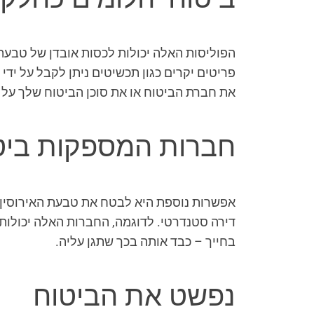
הפוליסות האלה יכולות לכסות אובדן של טבעת 
פריטים יקרים כגון תכשיטים ניתן לקבל על יד
את חברת הביטוח או את סוכן הביטוח שלך על ה
חברות המספקות ביט
אפשרות נוספת היא לבטח את טבעת האירוסין 
דירה סטנדרטי. לדוגמה, החברות האלה יכולות
בחייך – כבד אותה בכך שתגן עליה.
נפשט את הביטוח