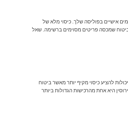
ים אישיים בפוליסה שלך. כיסוי מלא של
ת ביטוח שמכסה פריטים מסוימים ברשימה. שאל
ות להציע כיסוי מקיף יותר מאשר ביטוח
וסין היא אחת מהרכישות הגדולות ביותר