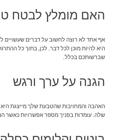
האם מומלץ לבטח טבע
אף אחד לא רוצה לחשוב על דברים שעשויים לה
היא להיות מוכן לכל דבר. לכן, בתוך כל ההתר
שברשותכם בכלל.
הגנה על ערך ורגש
האהבה והמחויבות שהטבעת שלך מייצגת היא יק
שלה. עומדות בפניך מספר אפשרויות כאשר הנ
ביטוח יהלומים כחלק 