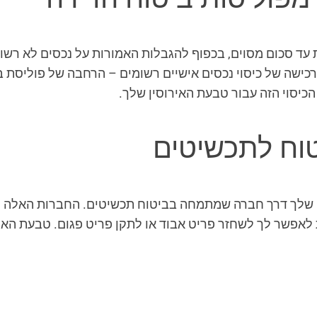
עד סכום מסוים, בכפוף להגבלות האמורות על נכסים לא רשומ
י רכישה של כיסוי נכסים אישיים רשומים – הרחבה של פוליס
כיסוי הזה עבור טבעת האירוסין שלך.
וח לתכשיטים
שלך דרך חברה שמתמחה בביטוח תכשיטים. החברות האלה יכול
 לאפשר לך לשחזר פריט אבוד או לתקן פריט פגום. טבעת האיר