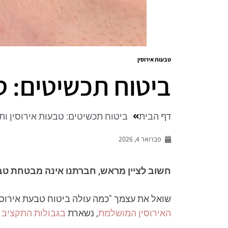
טבעות אירוסין
ביטוח תכשיטים: ט
דף הבית
ביטוח תכשיטים: טבעות אירוסין ות
פברואר 4, 2026
חשוב לציין מראש, חברתנו אינה מבטחת טבעו
שואל את עצמך "כמה עולה ביטוח טבעת אירוסי
האירוסין המושלמת
, נשארת
בגבולות התקציב
ו