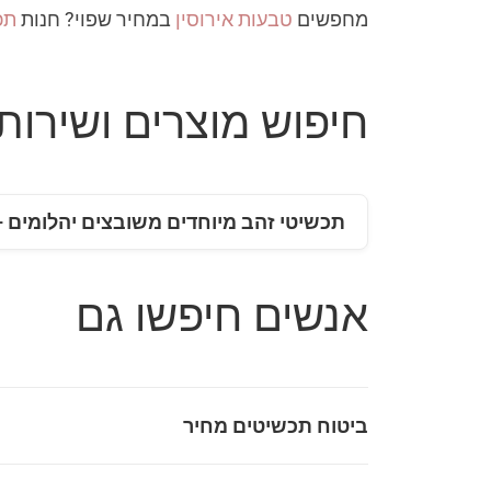
מחפשים
טבעות אירוסין
במחיר שפוי? חנות
תכ
חיפוש מוצרים ושירותי
תכשיטי זהב מיוחדים משובצים יהלומים 
אנשים חיפשו גם
ביטוח תכשיטים מחיר
ביטוח תכשיטים, ובפרט ביטוח לטבעות אירוסין ותכש