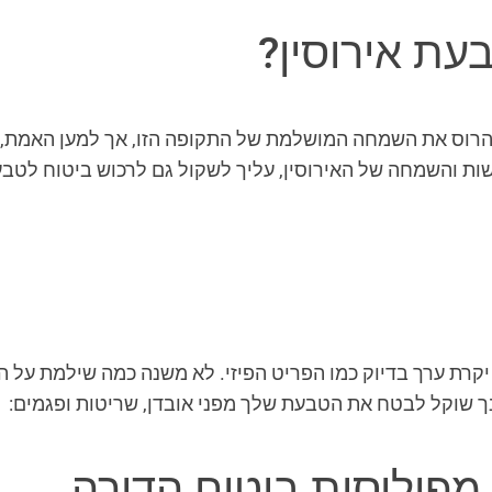
ת אירוסין?
רוס את השמחה המושלמת של התקופה הזו, אך למען האמת, הכ
גשות והשמחה של האירוסין, עליך לשקול גם לרכוש ביטוח לטב
רת ערך בדיוק כמו הפריט הפיזי. לא משנה כמה שילמת על הט
ך שוקל לבטח את הטבעת שלך מפני אובדן, שריטות ופגמים:
מפוליסות ביטוח הדירה