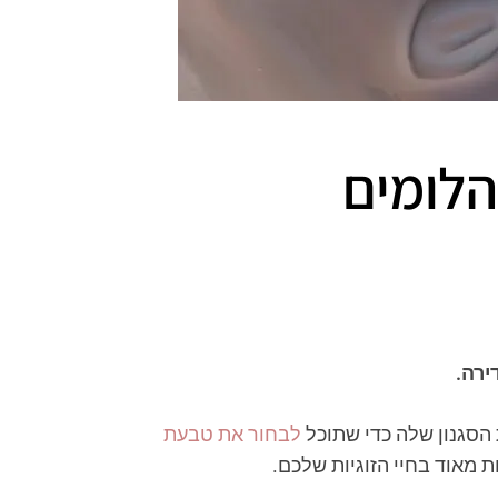
הלומים
ירה.
הסגנון שלה כדי שתוכל
לבחור את טבעת
מאוד בחיי הזוגיות שלכם.