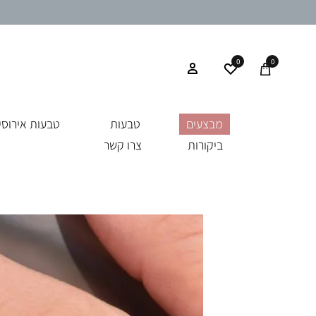
0
0
מבצעים
טבעות
טבעות אירוסין
ביקורות
צרו קשר