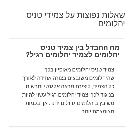
שאלות נפוצות על צמידי טניס
יהלומים
מה ההבדל בין צמיד טניס
יהלומים לצמיד יהלומים רגיל?
צמיד טניס יהלומים מאופיין בכך
שהיהלומים משובצים בצורה אחידה לאורך
כל הצמיד, ליצירת מראה אלגנטי ומרשים.
בניגוד לכך, צמיד יהלומים רגיל עשוי להיות
משובץ ביהלומים גדולים יותר, אך בכמות
מצומצמת יותר.