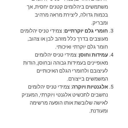
משתמשים ביהלומים קטנים יחסית, אך
בכמות גדולה, ליצירת מראה מרהיב
ומבריק.
חומרי גלם יוקרתיים
: צמידי טניס יהלומים
מעוצבים בדרך כלל מזהב לבן או צהוב,
חומר גלם יוקרתי ואיכותי.
עמידות וחוסן
: צמידי טניס יהלומים
מאופיינים בעמידות גבוהה ובחוסן, הודות
לעיצובם ולחומרי הגלם האיכותיים
המשמשים בייצורם.
אלגנטיות ויוקרה
: צמידי טניס יהלומים
נחשבים לתכשיט אלגנטי ויוקרתי, המעניק
לאישה שלובשת אותו הופעה מרשימה
ומעודנת.