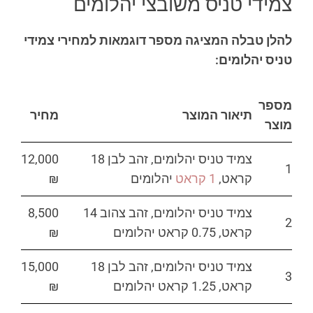
צמידי טניס משובצי יהלומים
להלן טבלה המציגה מספר דוגמאות למחירי צמידי
טניס יהלומים:
מספר
תיאור המוצר
מחיר
מוצר
צמיד טניס יהלומים, זהב לבן 18
12,000
1
קראט,
1 קראט
יהלומים
₪
צמיד טניס יהלומים, זהב צהוב 14
8,500
2
קראט, 0.75 קראט יהלומים
₪
צמיד טניס יהלומים, זהב לבן 18
15,000
3
קראט, 1.25 קראט יהלומים
₪