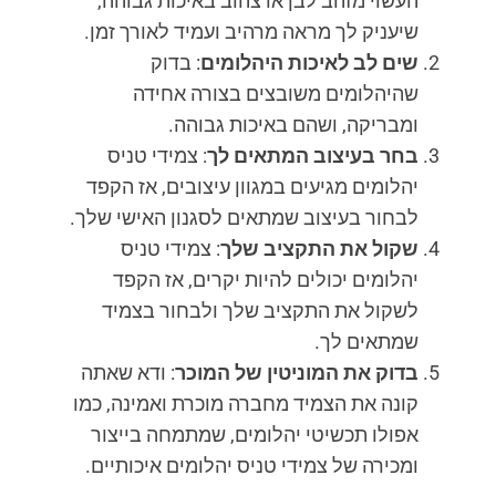
העשוי מזהב לבן או צהוב באיכות גבוהה,
שיעניק לך מראה מרהיב ועמיד לאורך זמן.
שים לב לאיכות היהלומים
: בדוק
שהיהלומים משובצים בצורה אחידה
ומבריקה, ושהם באיכות גבוהה.
בחר בעיצוב המתאים לך
: צמידי טניס
יהלומים מגיעים במגוון עיצובים, אז הקפד
לבחור בעיצוב שמתאים לסגנון האישי שלך.
שקול את התקציב שלך
: צמידי טניס
יהלומים יכולים להיות יקרים, אז הקפד
לשקול את התקציב שלך ולבחור בצמיד
שמתאים לך.
בדוק את המוניטין של המוכר
: ודא שאתה
קונה את הצמיד מחברה מוכרת ואמינה, כמו
אפולו תכשיטי יהלומים, שמתמחה בייצור
ומכירה של צמידי טניס יהלומים איכותיים.