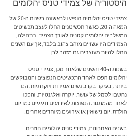
היסטוריה של צמידי טניס יהלומים
צמידי טניס יהלומים הופיעו לראשונה בשנות ה-20 של
המאה ה-20, כאשר תכשיטנים החלו לעצב תכשיטים
המשלבים יהלומים קטנים לאורך הצמיד. בתחילה,
הצמידים היו עשויים מזהב צהוב בלבד, אך עם השנים
החלו להיות מעוצבים גם מזהב לבן.
בשנות ה-40 והשנים שלאחר מכן, צמידי טניס
יהלומים הפכו לאחד התכשיטים הנפוצים והמבוקשים
ביותר, בעיקר בקרב נשים אמידות ויוקרתיות. הם
נחשבו לסמל של עושר, יוקרה ואלגנטיות, והפכו
לאחד מהמתנות הנפוצות לאירועים חגיגיים כמו יום
הולדת, יום נישואין או אירועים מיוחדים אחרים.
בשנים האחרונות, צמידי טניס יהלומים חוזרים