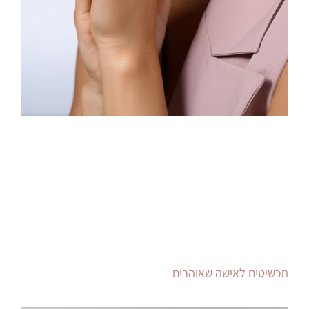
תכשיטים לאישה שאוהבים