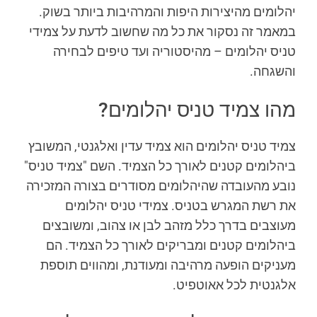
יהלומים מהיצירות היפות והמרהיבות ביותר בשוק.
במאמר זה נסקור את כל מה שחשוב לדעת על צמידי
טניס יהלומים – מהיסטוריה ועד טיפים לבחירה
והשגחה.
מהו צמיד טניס יהלומים?
צמיד טניס יהלומים הוא צמיד עדין ואלגנטי, המשובץ
ביהלומים קטנים לאורך כל הצמיד. השם "צמיד טניס"
נובע מהעובדה שהיהלומים מסודרים בצורה המזכירה
את רשת המגרש בטניס. צמידי טניס יהלומים
מעוצבים בדרך כלל מזהב לבן או צהוב, ומשובצים
ביהלומים קטנים ומבריקים לאורך כל הצמיד. הם
מעניקים הופעה מרהיבה ומעודנת, ומהווים תוספת
אלגנטית לכל אאוטפיט.