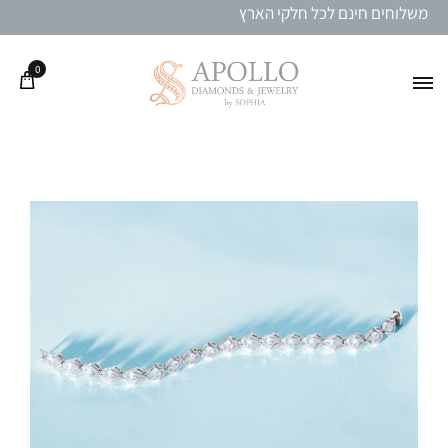
משלוחים חינם לכל חלקי הארץ
0