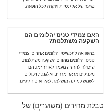
נגיעה של אלגנטיות ויוקרה לכל הופעה.
האם צמידי טניס יהלומים הם
השקעה משתלמת?
בהשוואה לתכשיטי יהלומים אחרים, צמידי
טניס יהלומים מהווים השקעה משתלמת,
שיכולה להחזיק מעמד לאורך זמן. הם
מעניקים מראה מרהיב ואלגנטי, ויכולים
לשמש כמתנה מושלמת לאירועים חגיגיים.
טבלת מחירים (משוערים) של