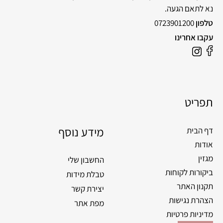
נא לתאם הגעה.
טלפון
0723901200
עקבו אחרינו
תפריט
מידע נוסף
דף הבית
אודות
מגזין
החשבון שלי
ביקורות לקוחות
טבלת מידות
תקנון האתר
יצירת קשר
הצהרת נגישות
מפת אתר
מדיניות פרטיות