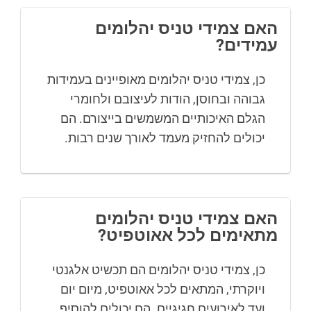
האם צמידי טניס יהלומים
עמידים?
כן, צמידי טניס יהלומים מאופיינים בעמידות
גבוהה ובחוסן, הודות לעיצובם ולחומרי
הגלם האיכותיים המשמשים בייצורם. הם
יכולים להחזיק מעמד לאורך שנים רבות.
האם צמידי טניס יהלומים
מתאימים לכל אאוטפיט?
כן, צמידי טניס יהלומים הם תכשיט אלגנטי
ויוקרתי, המתאים לכל אאוטפיט, מיום יום
ועד לאירועים חגיגיים. הם יכולים להוסיף