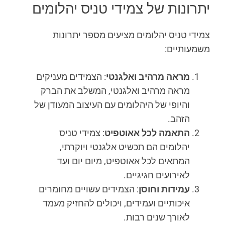
יתרונות של צמידי טניס יהלומים
צמידי טניס יהלומים מציעים מספר יתרונות
משמעותיים:
מראה מרהיב ואלגנטי
: הצמידים מעניקים
מראה מרהיב ואלגנטי, המשלב את הברק
והיופי של היהלומים עם העיצוב המעודן של
הזהב.
התאמה לכל אאוטפיט
: צמידי טניס
יהלומים הם תכשיט אלגנטי ויוקרתי,
המתאים לכל אאוטפיט, מיום יום ועד
לאירועים חגיגיים.
עמידות וחוסן
: הצמידים עשויים מחומרים
איכותיים ועמידים, ויכולים להחזיק מעמד
לאורך שנים רבות.