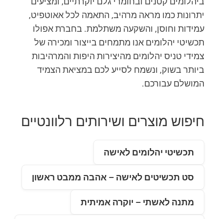
ביהלומים קטנים ובחומרי גלם יוקרתיים, ומציעים
יתרונות כמו מראה מרהיב, התאמה לכל אאוטפיט,
עמידות וחוסן, והשקעה משתלמת. בחברת אפולו
תכשיטי יהלומים אנו מתמחים בייצור ומכירה של
צמידי טניס יהלומים מהיצירות היפות והמרהיבות
ביותר בשוק, ונשמח לסייע לכם במציאת הצמיד
המושלם עבורכם.
חיפוש מוצרים ושירותים רלוונטיים
תכשיטי יהלומים לאישה
סט תכשיטים לאישה – אהבה ממבט ראשון
מתנה לאשתי – יוקרה אמיתית