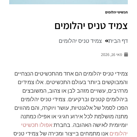
תכשיטי יהלומים
צמיד טניס יהלומים
דף הבית
צמיד טניס יהלומים
מאי 16, 2026
צמידי טניס יהלומים הם אחד מהתכשיטים הנצחיים
והמבוקשים ביותר בעולם התכשיטים. אלו צמידים
מרהיבים, עשויים מזהב לבן או צהוב, המשובצים
ביהלומים קטנים וברקיעים. צמידי טניס יהלומים
הפכו לסמל של אלגנטיות, עושר ויוקרה, והם מהווים
מתנה מושלמת לכל אירוע חגיגי או אפילו כמתנה
יומיומית לאישה האהובה. בחברת
אפולו תכשיטי
יהלומים
אנו מתמחים בייצור ומכירה של צמידי טניס