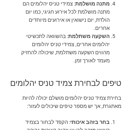
מתנה מושלמת
: צמידי טניס יהלומים הם
מתנה מושלמת לכל אירוע חגיגי, כמו יום
הולדת, יום נישואין או אירועים מיוחדים
אחרים.
השקעה משתלמת
: בהשוואה לתכשיטי
יהלומים אחרים, צמידי טניס יהלומים
מהווים השקעה משתלמת, שיכולה להחזיק
מעמד לאורך זמן.
טיפים לבחירת צמיד טניס יהלומים
בחירת צמיד טניס יהלומים מושלם יכולה להיות
מאתגרת, אך יש מספר טיפים שיכולים לעזור:
בחר בזהב איכותי
: הקפד לבחור בצמיד