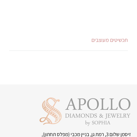
תכשיטים מעוצבים
זיסמן שלום 3, רמת גן, בניין מכבי
(מפלס תחתון),