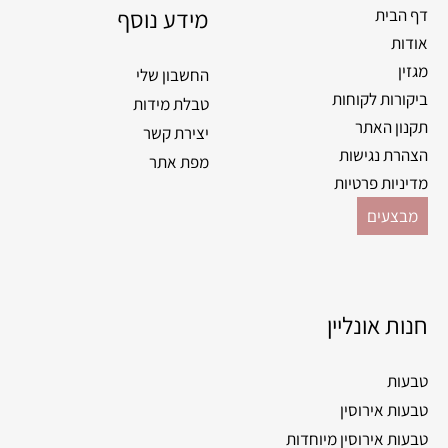
o
מידע נוסף
r
דף הבית
k
a
אודות
m
מגזין
החשבון שלי
ביקורות לקוחות
טבלת מידות
תקנון האתר
יצירת קשר
הצהרת נגישות
מפת אתר
מדיניות פרטיות
מבצעים
חנות אונליין
טבעות
טבעות אירוסין
טבעות אירוסין מיוחדות