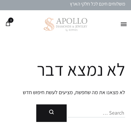
משלוחים חינם לכל חלקי הארץ
0
לא נמצא דבר
לא מצאנו את מה שחפשת, מציעים לעשת חיפוש חדש
חיפוש