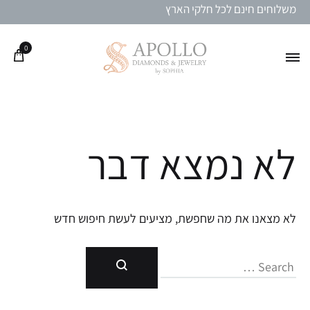
משלוחים חינם לכל חלקי הארץ
0
לא נמצא דבר
לא מצאנו את מה שחפשת, מציעים לעשת חיפוש חדש
חיפוש