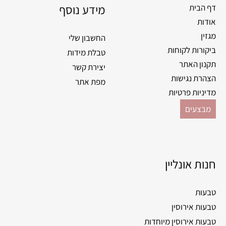
o
מידע נוסף
r
דף הבית
k
a
אודות
m
מגזין
החשבון שלי
ביקורות לקוחות
טבלת מידות
תקנון האתר
יצירת קשר
הצהרת נגישות
מפת אתר
מדיניות פרטיות
מבצעים
חנות אונליין
טבעות
טבעות אירוסין
טבעות אירוסין מיוחדות