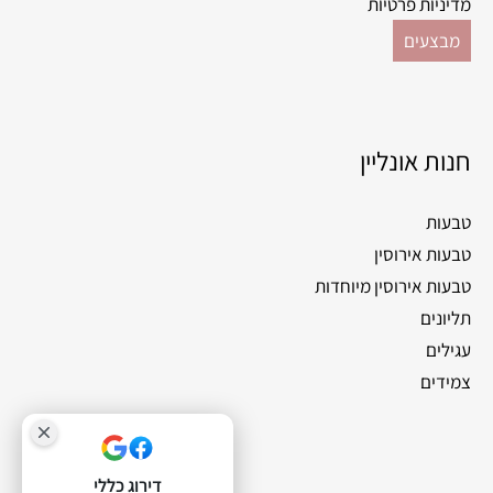
מדיניות פרטיות
מבצעים
חנות אונליין
טבעות
טבעות אירוסין
טבעות אירוסין מיוחדות
תליונים
עגילים
צמידים
דירוג כללי