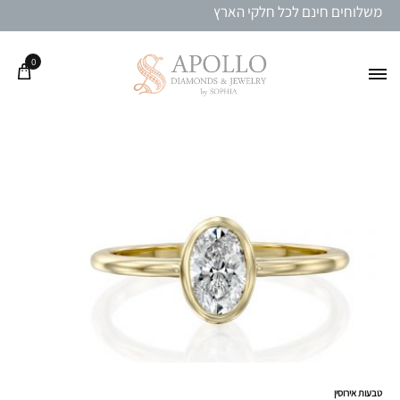
משלוחים חינם לכל חלקי הארץ
0
טבעות אירוסין