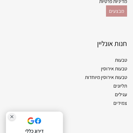
מדיניות פרטיות
מבצעים
חנות אונליין
טבעות
טבעות אירוסין
טבעות אירוסין מיוחדות
תליונים
עגילים
צמידים
דירוג כללי