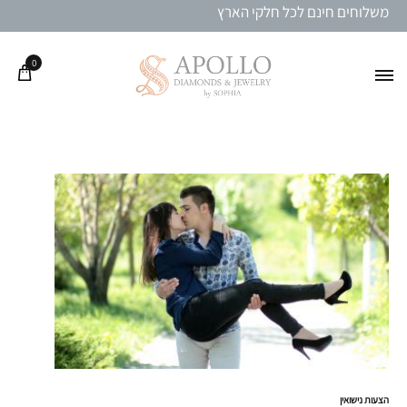
משלוחים חינם לכל חלקי הארץ
0
הצעות נישואין