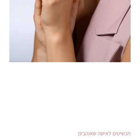
תכשיטים לאישה שאוהבים