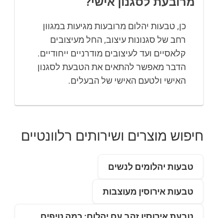
מרובעת לסגנון אישי?
כן, טבעות יהלום מרובעות מגיעות במגוון
רחב של סגנונות עיצוב, החל מעיצובים
קלאסיים ועד לעיצובים מודרניים ייחודיים.
הדבר מאפשר להתאים את הטבעת לסגנון
האישי ולטעם האישי של הבעלים.
חיפוש מוצרים ושירותים רלוונטיים
טבעות יהלומים לנשים
טבעות אירוסין מעוצבות
טבעת אירוסין זהב עם יהלום: כמה טיפים