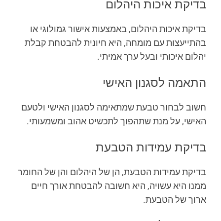
בדיקת איכות היהלום
בדיקת איכות היהלום, באמצעות אישור גמולוגי או
בהתייעצות עם מומחה, היא חיונית להבטחת קבלת
יהלום איכותי ובעל ערך אמיתי.
התאמה לסגנון האישי
חשוב לבחור טבעת שמתאימה לסגנון האישי ולטעם
האישי, על מנת שתהפוך לתכשיט אהוב ומשמעותי.
בדיקת עמידות הטבעת
בדיקת עמידות הטבעת, הן של היהלום והן של החומר
ממנו היא עשויה, היא חשובה להבטחת אורך חיים
ארוך של הטבעת.