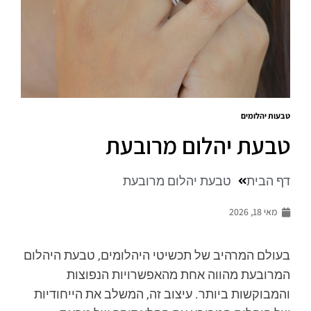
טבעות יהלומים
טבעת יהלום מרובעת
דף הבית
טבעת יהלום מרובעת
מאי 18, 2026
בעולם המרהיב של תכשיטי היהלומים, טבעת היהלום
המרובעת מהווה אחת מהאפשרויות הנפוצות
והמבוקשות ביותר. עיצוב זה, המשלב את הייחודיות