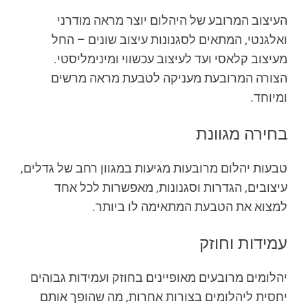
העיצוב המרובע של היהלום יוצר מראה מודרני
ואלגנטי, המתאים לסגנונות עיצוב שונים – החל
מעיצוב קלאסי ועד לעיצוב עכשווי ומינימליסטי.
הצורה המרובעת מעניקה לטבעת מראה מרשים
ומיוחד.
בחירה מגוונת
טבעות יהלום מרובעות מגיעות במגוון רחב של גדלים,
עיצובים, הגדרות וסגנונות, מאפשרות לכל אחד
למצוא את הטבעת המתאימה לו ביותר.
עמידות וחוזק
יהלומים מרובעים מאופיינים בחוזק ועמידות גבוהים
יחסית ליהלומים בצורות אחרות, מה שהופך אותם