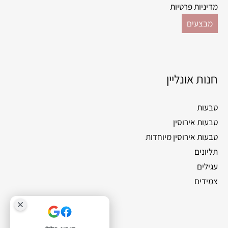
מדיניות פרטיות
מבצעים
חנות אונליין
טבעות
טבעות אירוסין
טבעות אירוסין מיוחדות
תליונים
עגילים
צמידים