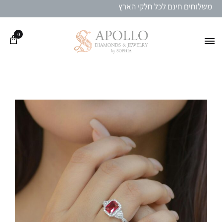
משלוחים חינם לכל חלקי הארץ
0