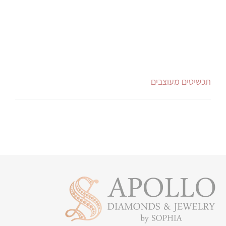
תכשיטים מעוצבים