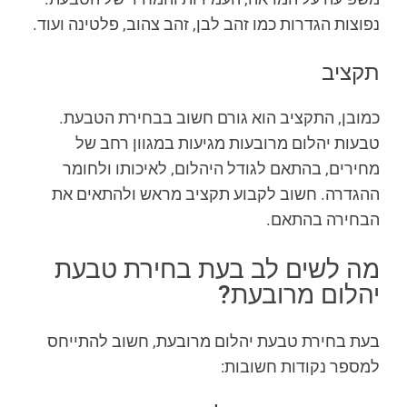
נפוצות הגדרות כמו זהב לבן, זהב צהוב, פלטינה ועוד.
תקציב
כמובן, התקציב הוא גורם חשוב בבחירת הטבעת.
טבעות יהלום מרובעות מגיעות במגוון רחב של
מחירים, בהתאם לגודל היהלום, לאיכותו ולחומר
ההגדרה. חשוב לקבוע תקציב מראש ולהתאים את
הבחירה בהתאם.
מה לשים לב בעת בחירת טבעת
יהלום מרובעת?
בעת בחירת טבעת יהלום מרובעת, חשוב להתייחס
למספר נקודות חשובות: