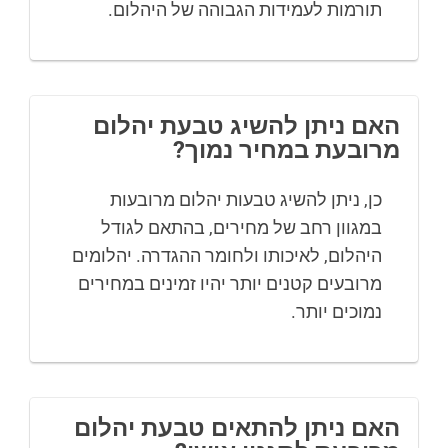
תורמות לעמידות הגבוהה של היהלום.
האם ניתן להשיג טבעת יהלום
מרובעת במחיר נמוך?
כן, ניתן להשיג טבעות יהלום מרובעות
במגוון רחב של מחירים, בהתאם לגודל
היהלום, לאיכותו ולחומר ההגדרה. יהלומים
מרובעים קטנים יותר יהיו זמינים במחירים
נמוכים יותר.
האם ניתן להתאים טבעת יהלום