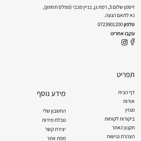
זיסמן שלום 3, רמת גן, בניין מכבי
(מפלס תחתון),
נא לתאם הגעה.
טלפון
0723901200
עקבו אחרינו
תפריט
מידע נוסף
דף הבית
אודות
מגזין
החשבון שלי
ביקורות לקוחות
טבלת מידות
תקנון האתר
יצירת קשר
הצהרת נגישות
מפת אתר