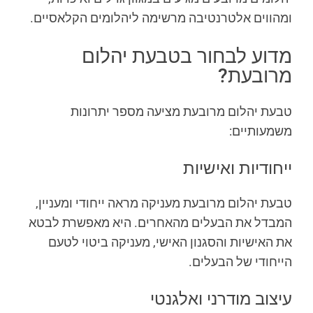
ומהווים אלטרנטיבה מרשימה ליהלומים הקלאסיים.
מדוע לבחור בטבעת יהלום
מרובעת?
טבעת יהלום מרובעת מציעה מספר יתרונות
משמעותיים:
ייחודיות ואישיות
טבעת יהלום מרובעת מעניקה מראה ייחודי ומעניין,
המבדל את הבעלים מהאחרים. היא מאפשרת לבטא
את האישיות והסגנון האישי, מעניקה ביטוי לטעם
הייחודי של הבעלים.
עיצוב מודרני ואלגנטי