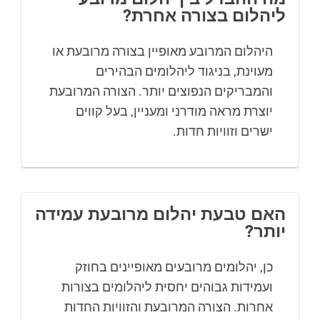
ליהלום בצורה אחרת?
היהלום המרובע מאופיין בצורה מרובעת או
מעוינת, בניגוד ליהלומים הבהירים
והמבריקים הנפוצים יותר. הצורה המרובעת
יוצרת מראה מודרני ומעניין, בעל קווים
ישרים וזוויות חדות.
האם טבעת יהלום מרובעת עמידה
יותר?
כן, יהלומים מרובעים מאופיינים בחוזק
ועמידות גבוהים יחסית ליהלומים בצורות
אחרות. הצורה המרובעת והזוויות החדות