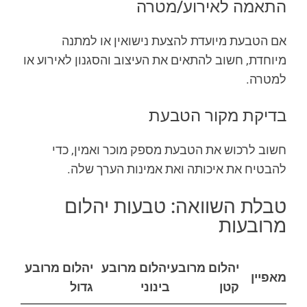
התאמה לאירוע/מטרה
אם הטבעת מיועדת להצעת נישואין או למתנה
מיוחדת, חשוב להתאים את העיצוב והסגנון לאירוע או
למטרה.
בדיקת מקור הטבעת
חשוב לרכוש את הטבעת מספק מוכר ואמין, כדי
להבטיח את איכותה ואת אמינות הערך שלה.
טבלת השוואה: טבעות יהלום
מרובעות
יהלום מרובע
יהלום מרובע
יהלום מרובע
מאפיין
קטן
בינוני
גדול