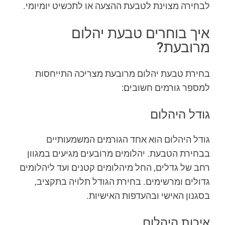
לבחירה מצוינת לטבעת ההצעה או לתכשיט יומיומי.
איך בוחרים טבעת יהלום
מרובעת?
בחירת טבעת יהלום מרובעת מצריכה התייחסות
למספר גורמים חשובים:
גודל היהלום
גודל היהלום הוא אחד הגורמים המשמעותיים
בבחירת הטבעת. יהלומים מרובעים מגיעים במגוון
רחב של גדלים, החל מיהלומים קטנים ועד ליהלומים
גדולים ומרשימים. בחירת הגודל תלויה בתקציב,
בסגנון האישי ובהעדפות האישיות.
איכות היהלום